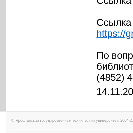
Ссылка
Ссылка
https://
По вопр
библиот
(4852) 4
14.11.2
© Ярославский государственный технический университет, 2004-2