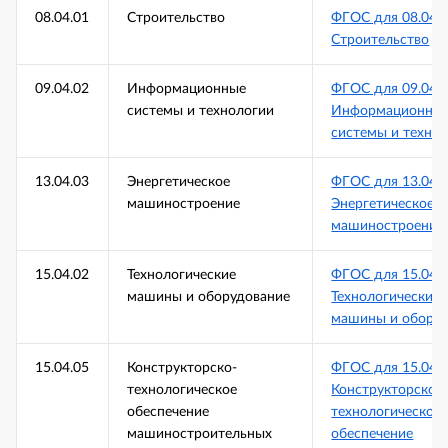
08.04.01
Строительство
ФГОС для 08.04.
Строительство
09.04.02
Информационные
ФГОС для 09.04.
системы и технологии
Информационны
системы и техно
13.04.03
Энергетическое
ФГОС для 13.04.
машиностроение
Энергетическое
машиностроение
15.04.02
Технологические
ФГОС для 15.04.
машины и оборудование
Технологические
машины и оборуд
15.04.05
Конструкторско-
ФГОС для 15.04.
технологическое
Конструкторско-
обеспечение
технологическое
машиностроительных
обеспечение