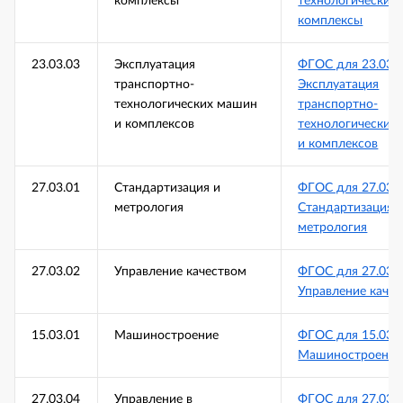
комплексы
технологические
комплексы
23.03.03
Эксплуатация
ФГОС для 23.03.
транспортно-
Эксплуатация
технологических машин
транспортно-
и комплексов
технологических
и комплексов
27.03.01
Стандартизация и
ФГОС для 27.03.
метрология
Стандартизация 
метрология
27.03.02
Управление качеством
ФГОС для 27.03.
Управление каче
15.03.01
Машиностроение
ФГОС для 15.03.
Машиностроение
27.03.04
Управление в
ФГОС для 27.03.