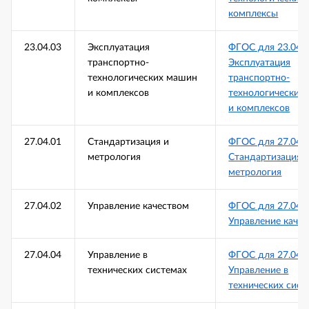
комплексы
23.04.03
Эксплуатация
ФГОС для 23.04.
транспортно-
Эксплуатация
технологических машин
транспортно-
и комплексов
технологических
и комплексов
27.04.01
Стандартизация и
ФГОС для 27.04.
метрология
Стандартизация 
метрология
27.04.02
Управление качеством
ФГОС для 27.04.
Управление каче
27.04.04
Управление в
ФГОС для 27.04.
технических системах
Управление в
технических сист