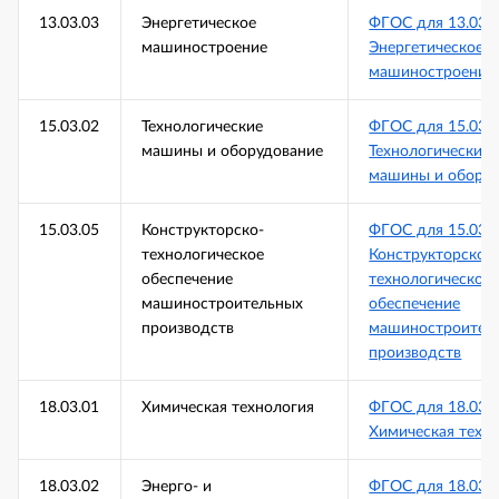
13.03.03
Энергетическое
ФГОС для 13.03.
машиностроение
Энергетическое
машиностроение
15.03.02
Технологические
ФГОС для 15.03.
машины и оборудование
Технологические
машины и оборуд
15.03.05
Конструкторско-
ФГОС для 15.03.
технологическое
Конструкторско-
обеспечение
технологическое
машиностроительных
обеспечение
производств
машиностроител
производств
18.03.01
Химическая технология
ФГОС для 18.03.
Химическая техн
18.03.02
Энерго- и
ФГОС для 18.03.