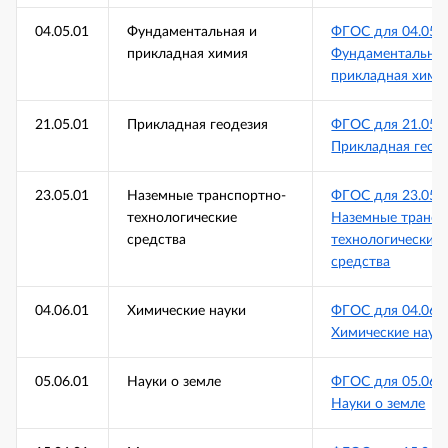
04.05.01
Фундаментальная и
ФГОС для 04.05.
прикладная химия
Фундаментальная
прикладная хими
21.05.01
Прикладная геодезия
ФГОС для 21.05.
Прикладная геод
23.05.01
Наземные транспортно-
ФГОС для 23.05.
технологические
Наземные трансп
средства
технологические
средства
04.06.01
Химические науки
ФГОС для 04.06.
Химические наук
05.06.01
Науки о земле
ФГОС для 05.06.
Науки о земле