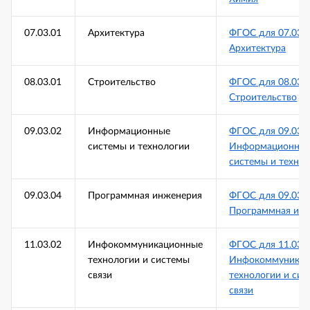
07.03.01
Архитектура
ФГОС для 07.03.
Архитектура
08.03.01
Строительство
ФГОС для 08.03.
Строительство
09.03.02
Информационные
ФГОС для 09.03.
системы и технологии
Информационны
системы и техно
09.03.04
Программная инженерия
ФГОС для 09.03.
Программная ин
11.03.02
Инфокоммуникационные
ФГОС для 11.03.
технологии и системы
Инфокоммуникац
связи
технологии и си
связи