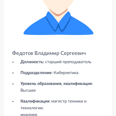
Федотов Владимир Сергеевич
Должность:
старший преподаватель
Подразделение:
Кибернетика
Уровень образования, квалификация:
Высшее
Квалификация:
магистр техники и
технологии;
инженер