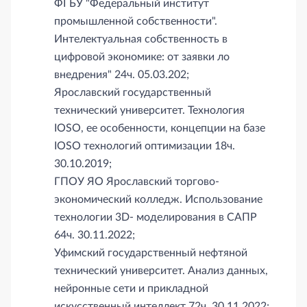
ФГБУ "Федеральный институт
промышленной собственности".
Интелектуальная собственность в
цифровой экономике: от заявки ло
внедрения" 24ч. 05.03.202;
Ярославский государственный
технический университет. Технология
IOSO, ее особенности, концепции на базе
IOSO технологий оптимизации 18ч.
30.10.2019;
ГПОУ ЯО Ярославский торгово-
экономический колледж. Использование
технологии 3D- моделирования в САПР
64ч. 30.11.2022;
Уфимский государственный нефтяной
технический университет. Анализ данных,
нейронные сети и прикладной
искусственный интеллект 72ч. 30.11.2022;