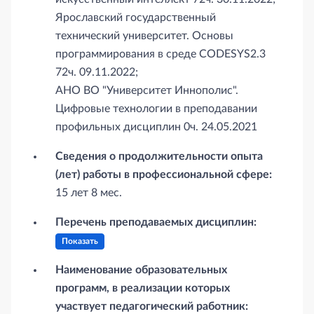
Ярославский государственный
технический университет. Основы
программирования в среде CODESYS2.3
72ч. 09.11.2022;
АНО ВО "Университет Иннополис".
Цифровые технологии в преподавании
профильных дисциплин 0ч. 24.05.2021
Сведения о продолжительности опыта
(лет) работы в профессиональной сфере:
15 лет 8 мес.
Перечень преподаваемых дисциплин:
Показать
Наименование образовательных
программ, в реализации которых
участвует педагогический работник: