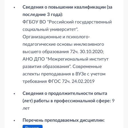
Сведения о повышении квалификации (за
последние 3 года):
ФГБОУ ВО "Российский государственный
социальный университет".
Организационные и психолого-
педагогические основы инклюзивного
высшего образования 72ч. 30.10.2020;
АНО ДПО "Межрегиональный институт
развития образования". Современные
аспекты преподавания в ВУЗе с учетом
требования ФГОС 72ч. 24.02.2019
Сведения о продолжительности опыта
(лет) работы в профессиональной сфере:
9
лет
Перечень преподаваемых дисциплин: