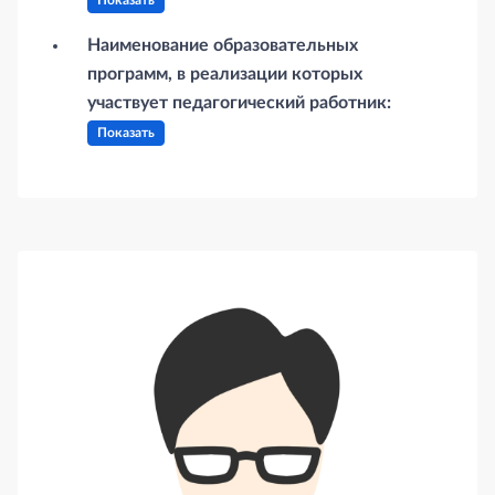
Показать
Наименование образовательных
программ, в реализации которых
участвует педагогический работник:
Показать