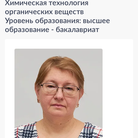
Химическая технология
органических веществ
Уровень образования: высшее
образование - бакалавриат