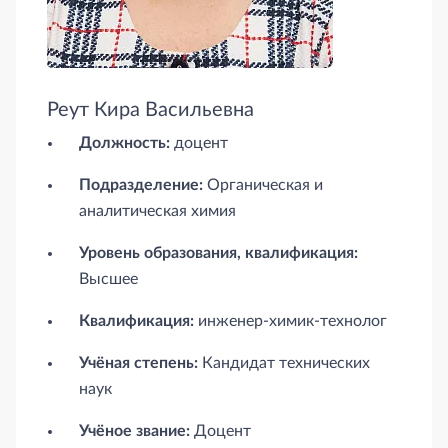
Реут Кира Васильевна
Должность:
доцент
Подразделение:
Органическая и
аналитическая химия
Уровень образования, квалификация:
Высшее
Квалификация:
инженер-химик-технолог
Учёная степень:
Кандидат технических
наук
Учёное звание:
Доцент