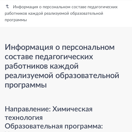
Информация о персональном составе педагогических
работников каждой реализуемой образовательной
программы
Информация о персональном
составе педагогических
работников каждой
реализуемой образовательной
программы
Направление: Химическая
технология
Образовательная программа: