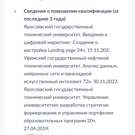
Сведения о повышении квалификации (за
последние 3 года):
Ярославский государственный
технический университет. Введение в
цифровой маркетинг. Создвние и
настройка Landing page 24ч. 19.11.202;
Уфимский государственный нефтяной
технический университет. Анализ данных,
нейронные сети и прикладной
искусственный интеллект 72ч. 30.11.2022;
Ярославский государственный
технический университет. Управление
университетом: разработка стратегии
формирования и управления портфелем
образовательных программ 20ч.
27.04.2019;