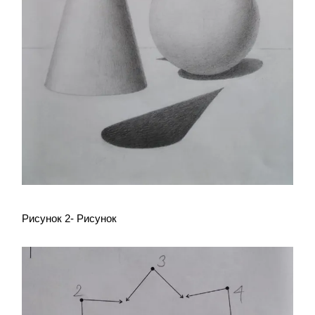
Рисунок 2- Рисунок