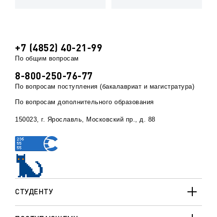
+7 (4852) 40-21-99
По общим вопросам
8-800-250-76-77
По вопросам поступления (бакалавриат и магистратура)
По вопросам дополнительного образования
150023, г. Ярославль, Московский пр., д. 88
СТУДЕНТУ