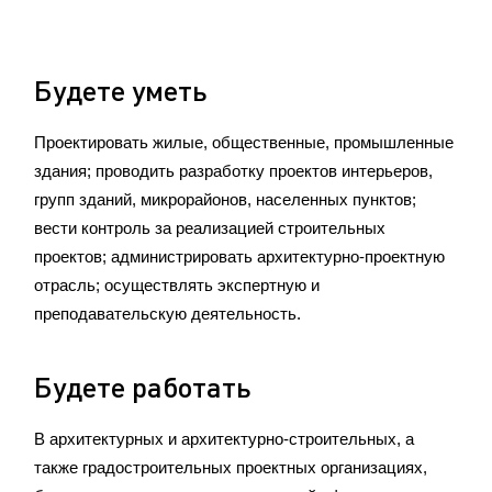
Будете уметь
Проектировать жилые, общественные, промышленные
здания; проводить разработку проектов интерьеров,
групп зданий, микрорайонов, населенных пунктов;
вести контроль за реализацией строительных
проектов; администрировать архитектурно-проектную
отрасль; осуществлять экспертную и
преподавательскую деятельность.
Будете работать
В архитектурных и архитектурно-строительных, а
также градостроительных проектных организациях,