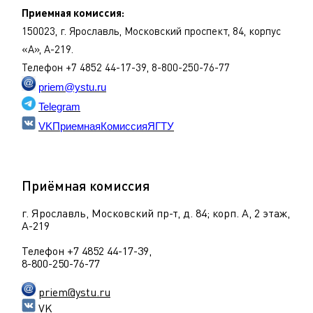
Приемная комиссия:
150023, г. Ярославль, Московский проспект, 84, корпус
«А», А-219.
Телефон +7 4852 44-17-39, 8-800-250-76-77
priem@ystu.ru
Telegram
VKПриемнаяКомиссияЯГТУ
Приёмная комиссия
г. Ярославль, Московский пр-т, д. 84; корп. А, 2 этаж,
А-219
Телефон +7 4852 44-17-39,
8-800-250-76-77
priem@ystu.ru
VK