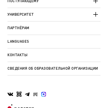
ПОСТУПАЮЩЕМУ
УНИВЕРСИТЕТ
ПАРТНЁРАМ
LANGUAGES
КОНТАКТЫ
СВЕДЕНИЯ ОБ ОБРАЗОВАТЕЛЬНОЙ ОРГАНИЗАЦИИ