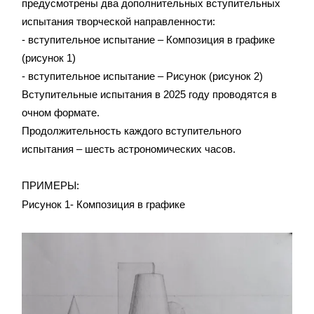
предусмотрены два дополнительных вступительных
испытания творческой направленности:
- вступительное испытание – Композиция в графике
(рисунок 1)
- вступительное испытание – Рисунок (рисунок 2)
Вступительные испытания в 2025 году проводятся в
очном формате.
Продолжительность каждого вступительного
испытания – шесть астрономических часов.
ПРИМЕРЫ:
Рисунок 1- Композиция в графике