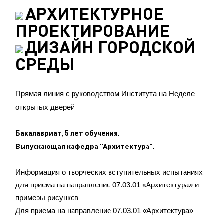
АРХИТЕКТУРНОЕ
ПРОЕКТИРОВАНИЕ
ДИЗАЙН ГОРОДСКОЙ
СРЕДЫ
Прямая линия с руководством Института на Неделе
открытых дверей
Бакалавриат, 5 лет обучения.
Выпускающая кафедра "Архитектура".
Информация о творческих вступительных испытаниях
для приема на направление 07.03.01 «Архитектура» и
примеры рисунков
Для приема на направление 07.03.01 «Архитектура»