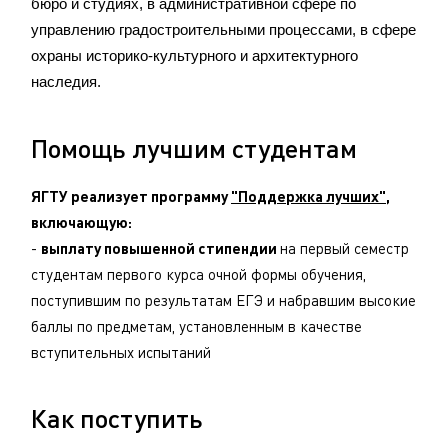
бюро и студиях, в административной сфере по
управлению градостроительными процессами, в сфере
охраны историко-культурного и архитектурного
наследия.
Помощь лучшим студентам
ЯГТУ реализует программу
"Поддержка лучших"
,
включающую:
-
выплату повышенной стипендии
на первый семестр
студентам первого курса очной формы обучения,
поступившим по результатам ЕГЭ и набравшим высокие
баллы по предметам, установленным в качестве
вступительных испытаний
Как поступить