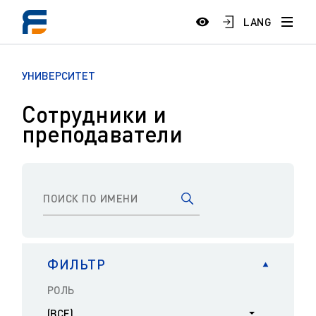
LANG
УНИВЕРСИТЕТ
Сотрудники и
преподаватели
ФИЛЬТР
РОЛЬ
(ВСЕ)