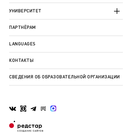
УНИВЕРСИТЕТ
ПАРТНЁРАМ
LANGUAGES
КОНТАКТЫ
СВЕДЕНИЯ ОБ ОБРАЗОВАТЕЛЬНОЙ ОРГАНИЗАЦИИ