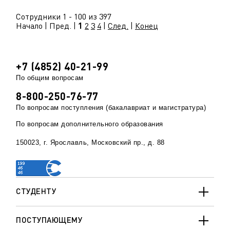
Сотрудники 1 - 100 из 397
Начало | Пред. |
1
2
3
4
|
След.
|
Конец
+7 (4852) 40-21-99
По общим вопросам
8-800-250-76-77
По вопросам поступления (бакалавриат и магистратура)
По вопросам дополнительного образования
150023, г. Ярославль, Московский пр., д. 88
СТУДЕНТУ
ПОСТУПАЮЩЕМУ