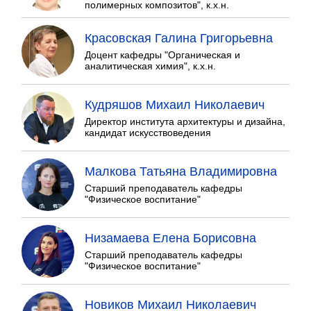
полимерных композитов", к.х.н.
Красовская Галина Григорьевна
Доцент кафедры "Органическая и
аналитическая химия", к.х.н.
Кудряшов Михаил Николаевич
Директор института архитектуры и дизайна,
кандидат искусствоведения
Малкова Татьяна Владимировна
Старший преподаватель кафедры
"Физическое воспитание"
Низамаева Елена Борисовна
Старший преподаватель кафедры
"Физическое воспитание"
Новиков Михаил Николаевич