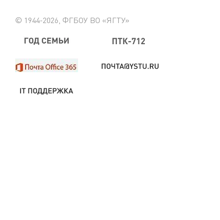
© 1944-2026, ФГБОУ ВО «ЯГТУ»