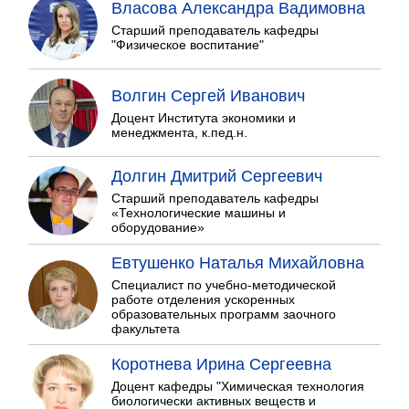
Власова Александра Вадимовна
Старший преподаватель кафедры
"Физическое воспитание"
Волгин Сергей Иванович
Доцент Института экономики и
менеджмента, к.пед.н.
Долгин Дмитрий Сергеевич
Старший преподаватель кафедры
«Технологические машины и
оборудование»
Евтушенко Наталья Михайловна
Специалист по учебно-методической
работе отделения ускоренных
образовательных программ заочного
факультета
Коротнева Ирина Сергеевна
Доцент кафедры "Химическая технология
биологически активных веществ и