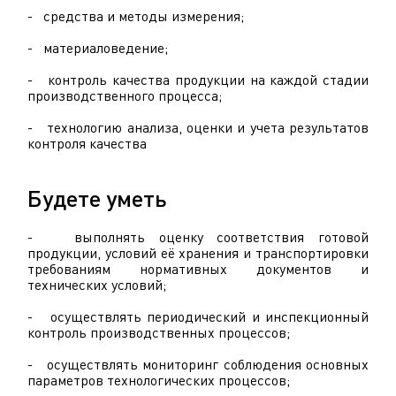
- средства и методы измерения;
- материаловедение;
- контроль качества продукции на каждой стадии
производственного процесса;
- технологию анализа, оценки и учета результатов
контроля качества
Будете уметь
- выполнять оценку соответствия готовой
продукции, условий её хранения и транспортировки
требованиям нормативных документов и
технических условий;
- осуществлять периодический и инспекционный
контроль производственных процессов;
- осуществлять мониторинг соблюдения основных
параметров технологических процессов;