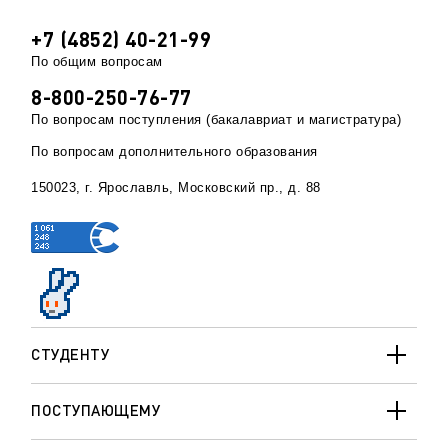
+7 (4852) 40-21-99
По общим вопросам
8-800-250-76-77
По вопросам поступления (бакалавриат и магистратура)
По вопросам дополнительного образования
150023, г. Ярославль, Московский пр., д. 88
СТУДЕНТУ
ПОСТУПАЮЩЕМУ