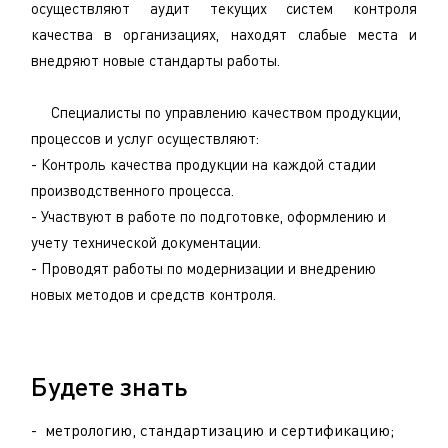
осуществляют аудит текущих систем контроля
качества в организациях, находят слабые места и
внедряют новые стандарты работы.
Специалисты по управлению качеством продукции,
процессов и услуг осуществляют:
- Контроль качества продукции на каждой стадии
производственного процесса.
- Участвуют в работе по подготовке, оформлению и
учету технической документации.
- Проводят работы по модернизации и внедрению
новых методов и средств контроля.
Будете знать
- метрологию, стандартизацию и сертификацию;