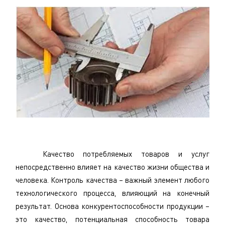
Качество потребляемых товаров и услуг
непосредственно влияет на качество жизни общества и
человека. Контроль качества – важный элемент любого
технологического процесса, влияющий на конечный
результат. Основа конкурентоспособности продукции –
это качество, потенциальная способность товара