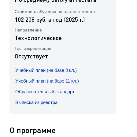
Стоимость обучения на платных местах
102 208 руб. в год (2025 г.)
Направление
Технологическое
Гос. аккредитация
Отсутствует
Учебный план (на базе 9 кл.)
Учебный план (на базе 11 кл.)
Образовательный стандарт
Выписка из реестра
О программе