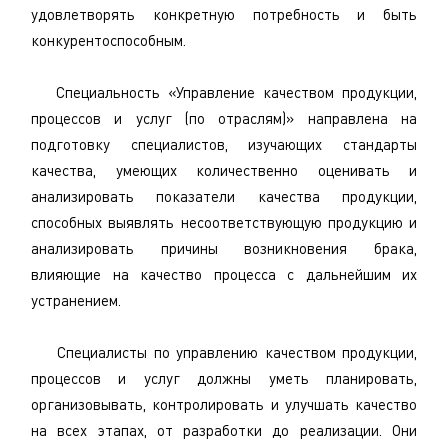
удовлетворять конкретную потребность и быть
конкурентоспособным.
Специальность «Управление качеством продукции,
процессов и услуг (по отраслям)» направлена на
подготовку специалистов, изучающих стандарты
качества, умеющих количественно оценивать и
анализировать показатели качества продукции,
способных выявлять несоответствующую продукцию и
анализировать причины возникновения брака,
влияющие на качество процесса с дальнейшим их
устранением.
Специалисты по управлению качеством продукции,
процессов и услуг должны уметь планировать,
организовывать, контролировать и улучшать качество
на всех этапах, от разработки до реализации. Они