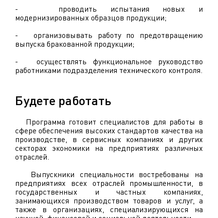
- проводить испытания новых и
модернизированных образцов продукции;
- организовывать работу по предотвращению
выпуска бракованной продукции;
- осуществлять функциональное руководство
работниками подразделения технического контроля.
Будете работать
Программа готовит специалистов для работы в
сфере обеспечения высоких стандартов качества на
производстве, в сервисных компаниях и других
секторах экономики на предприятиях различных
отраслей.
Выпускники специальности востребованы на
предприятиях всех отраслей промышленности, в
государственных и частных компаниях,
занимающихся производством товаров и услуг, а
также в организациях, специализирующихся на
научной, финансовой и социальной деятельности.