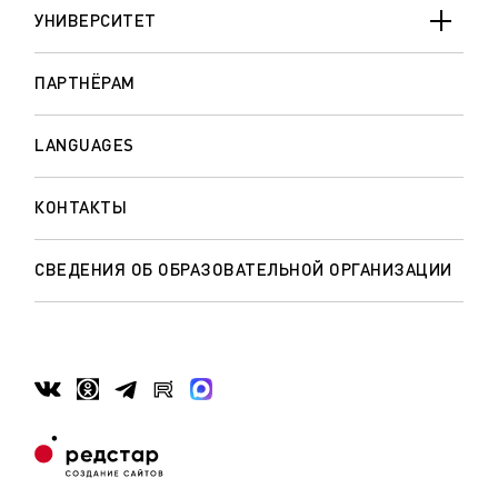
УНИВЕРСИТЕТ
ПАРТНЁРАМ
LANGUAGES
КОНТАКТЫ
СВЕДЕНИЯ ОБ ОБРАЗОВАТЕЛЬНОЙ ОРГАНИЗАЦИИ