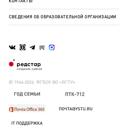
КОНТАКТЫ
СВЕДЕНИЯ ОБ ОБРАЗОВАТЕЛЬНОЙ ОРГАНИЗАЦИИ
© 1944-2026, ФГБОУ ВО «ЯГТУ»