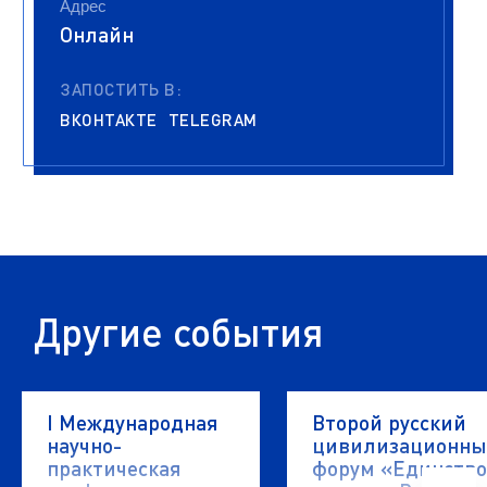
Адрес
Онлайн
ЗАПОСТИТЬ В:
ВКОНТАКТЕ
TELEGRAM
Другие события
I Международная
Второй русский
научно-
цивилизационн
практическая
форум «Единство