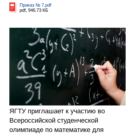
Приказ № 7.pdf
pdf, 946.73 КБ
ЯГТУ приглашает к участию во
Всероссийской студенческой
олимпиаде по математике для