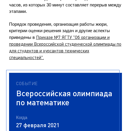
часов, из которых 30 минут составляет перерыв между
этапами.
Порядок проведения, организация работы жюри,
критерии оценки решения задач и другие аспекты
Приказе №7 ЯГТУ "Об организации и
приведены в
проведении Всероссийской студенческой олимпиады по
для студентов и курсантов технических
специальностей".
СОБЫТИЕ
Всероссийская олимпиада
по математике
Когда
27 февраля 2021