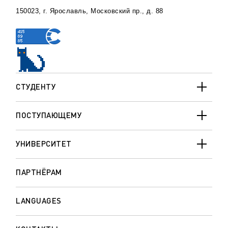
150023, г. Ярославль, Московский пр., д. 88
СТУДЕНТУ
ПОСТУПАЮЩЕМУ
УНИВЕРСИТЕТ
ПАРТНЁРАМ
LANGUAGES