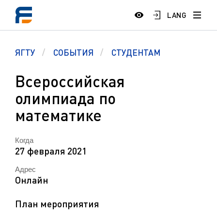
LANG
ЯГТУ
СОБЫТИЯ
СТУДЕНТАМ
Всероссийская
олимпиада по
математике
Когда
27 февраля 2021
Адрес
Онлайн
План мероприятия