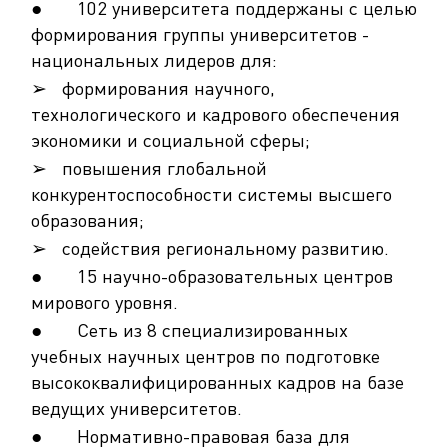
● 102 университета поддержаны с целью
формирования группы университетов -
национальных лидеров для:
➢ формирования научного,
технологического и кадрового обеспечения
экономики и социальной сферы;
➢ повышения глобальной
конкурентоспособности системы высшего
образования;
➢ содействия региональному развитию.
● 15 научно-образовательных центров
мирового уровня.
● Сеть из 8 специализированных
учебных научных центров по подготовке
высококвалифицированных кадров на базе
ведущих университетов.
● Нормативно-правовая база для