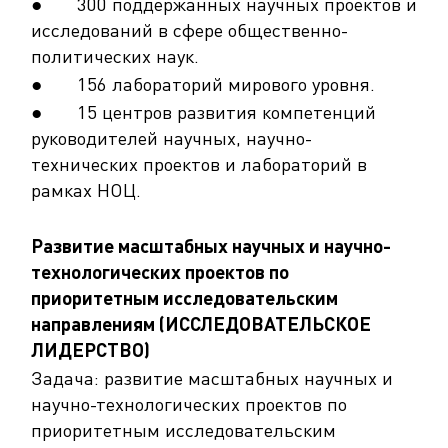
● 300 поддержанных научных проектов и
исследований в сфере общественно-
политических наук.
● 156 лабораторий мирового уровня.
● 15 центров развития компетенций
руководителей научных, научно-
технических проектов и лабораторий в
рамках НОЦ.
Развитие масштабных научных и научно-
технологических проектов по
приоритетным исследовательским
направлениям (ИССЛЕДОВАТЕЛЬСКОЕ
ЛИДЕРСТВО)
Задача: развитие масштабных научных и
научно-технологических проектов по
приоритетным исследовательским