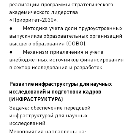
реализации программы стратегического
академического лидерства
«Приоритет-2030».
● Методика учета доли трудоустроенных
выпускников образовательных организаций
высшего образования (ООВО).
● Механизм привлечения и учета
внебюджетных источников финансирования
в сектор исследования и разработок.
Развитие инфраструктуры для научных
исследований и подготовки кадров
(ИНФРАСТРУКТУРА)
Задача: обеспечение передовой
инфраструктурой для научных
исследований.
Мероприятия направлены на: