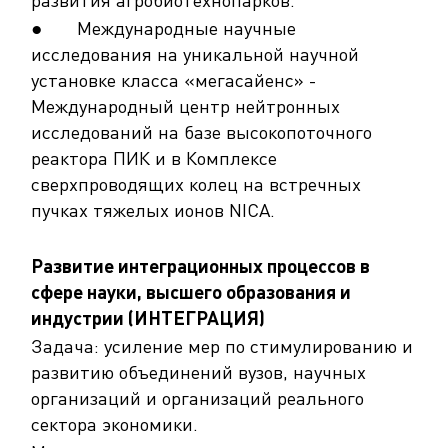
● Международные научные
исследования на уникальной научной
установке класса «мегасайенс» -
Международный центр нейтронных
исследований на базе высокопоточного
реактора ПИК и в Комплексе
сверхпроводящих колец на встречных
пучках тяжелых ионов NICA.
Развитие интеграционных процессов в
сфере науки, высшего образования и
индустрии (ИНТЕГРАЦИЯ)
Задача: усиление мер по стимулированию и
развитию объединений вузов, научных
организаций и организаций реального
сектора экономики.