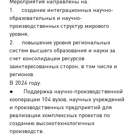
Мероприятия направлены на:
1. создание интеграционных научно-
образовательных и научно-
производственных структур мирового
уровня;
2. повышение уровня региональных
систем высшего образования и науки за
счет консолидации ресурсов
заинтересованных сторон, в том числе и
регионов.
В 2024 году:
● Поддержка научно-производственной
кооперации 104 вузов, научных учреждений
и производственных предприятий для
реализации комплексных проектов по
созданию высокотехнологичных
производств.