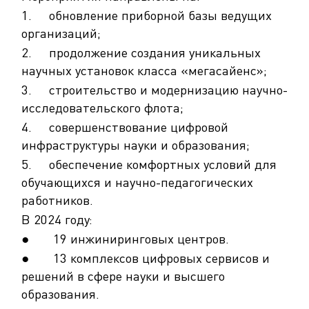
1. обновление приборной базы ведущих
организаций;
2. продолжение создания уникальных
научных установок класса «мегасайенс»;
3. строительство и модернизацию научно-
исследовательского флота;
4. совершенствование цифровой
инфраструктуры науки и образования;
5. обеспечение комфортных условий для
обучающихся и научно-педагогических
работников.
В 2024 году:
● 19 инжиниринговых центров.
● 13 комплексов цифровых сервисов и
решений в сфере науки и высшего
образования.