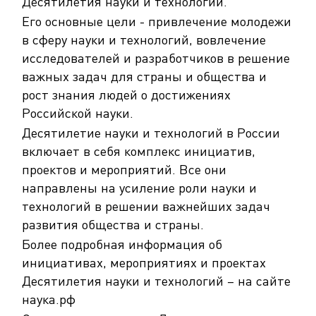
Десятилетия науки и технологий.
Его основные цели - привлечение молодежи
в сферу науки и технологий, вовлечение
исследователей и разработчиков в решение
важных задач для страны и общества и
рост знания людей о достижениях
Российской науки.
Десятилетие науки и технологий в России
включает в себя комплекс инициатив,
проектов и мероприятий. Все они
направлены на усиление роли науки и
технологий в решении важнейших задач
развития общества и страны.
Более подробная информация об
инициативах, мероприятиях и проектах
Десятилетия науки и технологий – на сайте
наука.рф