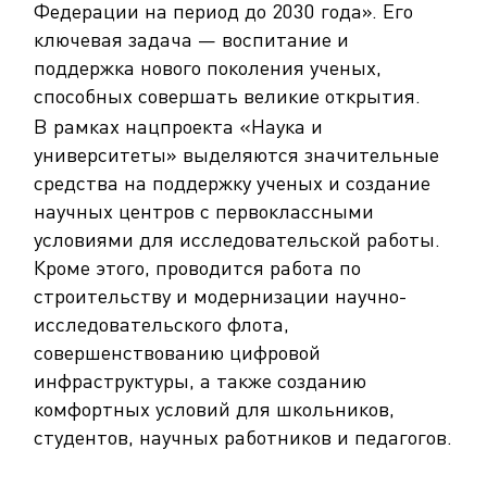
Федерации на период до 2030 года». Его
ключевая задача — воспитание и
поддержка нового поколения ученых,
способных совершать великие открытия.
В рамках нацпроекта «Наука и
университеты» выделяются значительные
средства на поддержку ученых и создание
научных центров с первоклассными
условиями для исследовательской работы.
Кроме этого, проводится работа по
строительству и модернизации научно-
исследовательского флота,
совершенствованию цифровой
инфраструктуры, а также созданию
комфортных условий для школьников,
студентов, научных работников и педагогов.