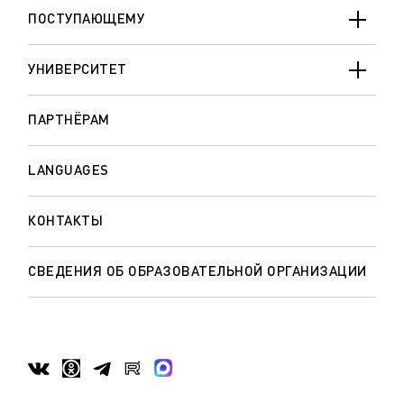
ПОСТУПАЮЩЕМУ
УНИВЕРСИТЕТ
ПАРТНЁРАМ
LANGUAGES
КОНТАКТЫ
СВЕДЕНИЯ ОБ ОБРАЗОВАТЕЛЬНОЙ ОРГАНИЗАЦИИ