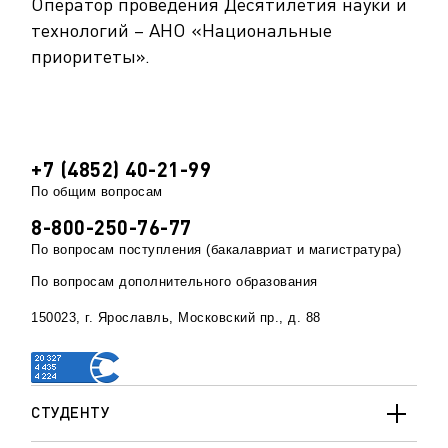
Оператор проведения Десятилетия науки и
технологий – АНО «Национальные
приоритеты».
+7 (4852) 40-21-99
По общим вопросам
8-800-250-76-77
По вопросам поступления (бакалавриат и магистратура)
По вопросам дополнительного образования
150023, г. Ярославль, Московский пр., д. 88
СТУДЕНТУ