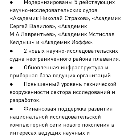
● Модернизированы 5 действующих
научно-исследовательских судов:
«Академик Николай Страхов», «Академик
Сергей Вавилов», «Академик
М.А.Лаврентьев», «Академик Мстислав
Келдыш» и «Академик Иоффе».
● 2 новых научно-исследовательских
судна неограниченного района плавания.
● Обновленная инфраструктура и
приборная база ведущих организаций.
● Повышенный уровень технической
вооруженности сектора исследований и
разработок.
● Финансовая поддержка развития
национальной исследовательской
компьютерной сети нового поколения в
интересах ведущих научных и