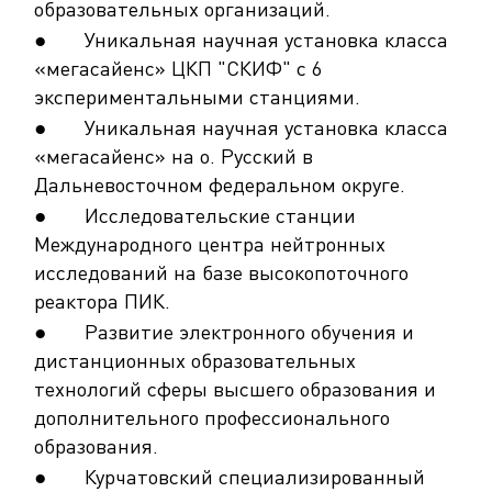
образовательных организаций.
● Уникальная научная установка класса
«мегасайенс» ЦКП "СКИФ" с 6
экспериментальными станциями.
● Уникальная научная установка класса
«мегасайенс» на о. Русский в
Дальневосточном федеральном округе.
● Исследовательские станции
Международного центра нейтронных
исследований на базе высокопоточного
реактора ПИК.
● Развитие электронного обучения и
дистанционных образовательных
технологий сферы высшего образования и
дополнительного профессионального
образования.
● Курчатовский специализированный