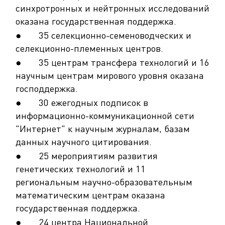
синхротронных и нейтронных исследований
оказана государственная поддержка.
● 35 селекционно-семеноводческих и
селекционно-племенных центров.
● 35 центрам трансфера технологий и 16
научным центрам мирового уровня оказана
господдержка.
● 30 ежегодных подписок в
информационно-коммуникационной сети
"Интернет" к научным журналам, базам
данных научного цитирования.
● 25 мероприятиям развития
генетических технологий и 11
региональным научно-образовательным
математическим центрам оказана
государственная поддержка.
● 24 центра Национальной