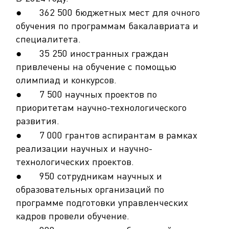
● 362 500 бюджетных мест для очного
обучения по программам бакалавриата и
специалитета.
● 35 250 иностранных граждан
привлечены на обучение с помощью
олимпиад и конкурсов.
● 7 500 научных проектов по
приоритетам научно-технологического
развития.
● 7 000 грантов аспирантам в рамках
реализации научных и научно-
технологических проектов.
● 950 сотрудникам научных и
образовательных организаций по
программе подготовки управленческих
кадров провели обучение.