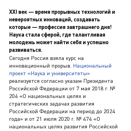
XXI век — время прорывных технологий и
невероятных инноваций, создавать
которые — профессия завтрашнего дня!
Наука стала сферой, где талантливая
молодежь может найти себя и успешно
развиваться.
Сегодня Россия взяла курс на
инновационный прорыв.
Национальный
проект «Наука и университеты»
реализуется согласно указам Президента
Российской Федерации от 7 мая 2018 г. №
204 «О национальных целях и
стратегических задачах развития
Российской Федерации на период до 2024
года» и от 21 июля 2020 г. № 474 «О
национальных целях развития Российской