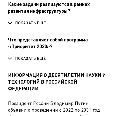
Какие задачи реализуются в рамках
развития инфраструктуры?
ПОКАЗАТЬ ЕЩЁ
Что представляет собой программа
«Приоритет 2030»?
ПОКАЗАТЬ ЕЩЁ
ИНФОРМАЦИЯ О ДЕСЯТИЛЕТИИ НАУКИ И
ТЕХНОЛОГИЙ В РОССИЙСКОЙ
ФЕДЕРАЦИИ
Президент России Владимир Путин
объявил о проведении с 2022 по 2031 год