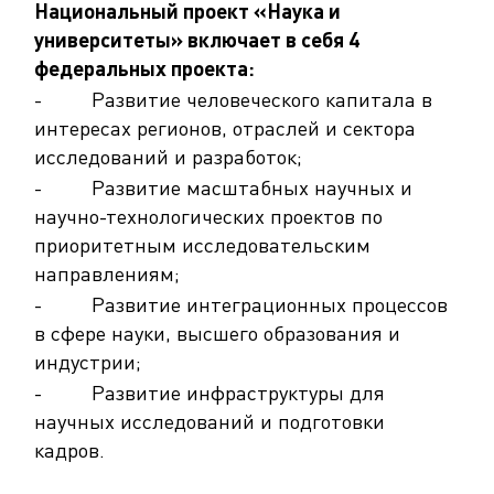
Национальный проект «Наука и
университеты» включает в себя 4
федеральных проекта:
- Развитие человеческого капитала в
интересах регионов, отраслей и сектора
исследований и разработок;
- Развитие масштабных научных и
научно-технологических проектов по
приоритетным исследовательским
направлениям;
- Развитие интеграционных процессов
в сфере науки, высшего образования и
индустрии;
- Развитие инфраструктуры для
научных исследований и подготовки
кадров.