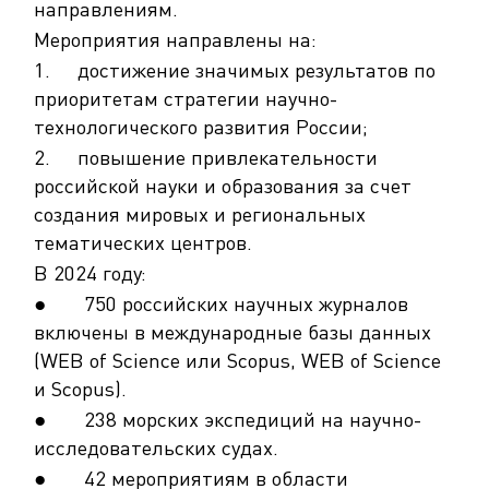
направлениям.
Мероприятия направлены на:
1. достижение значимых результатов по
приоритетам стратегии научно-
технологического развития России;
2. повышение привлекательности
российской науки и образования за счет
создания мировых и региональных
тематических центров.
В 2024 году:
● 750 российских научных журналов
включены в международные базы данных
(WEB of Science или Scopus, WEB of Science
и Scopus).
● 238 морских экспедиций на научно-
исследовательских судах.
● 42 мероприятиям в области