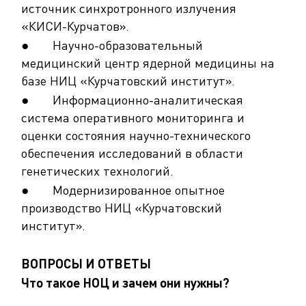
источник синхротронного излучения
«КИСИ-Курчатов».
● Научно-образовательный
медицинский центр ядерной медицины на
базе НИЦ «Курчатовский институт».
● Информационно-аналитическая
система оперативного мониторинга и
оценки состояния научно-технического
обеспечения исследований в области
генетических технологий.
● Модернизированное опытное
производство НИЦ «Курчатовский
институт».
ВОПРОСЫ И ОТВЕТЫ
Что такое НОЦ и зачем они нужны?