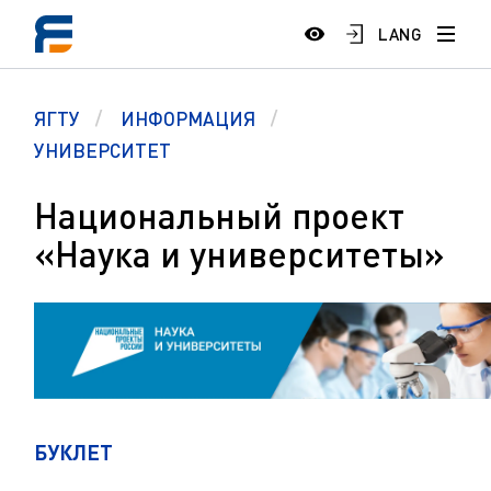
LANG
ЯГТУ
ИНФОРМАЦИЯ
УНИВЕРСИТЕТ
Национальный проект
«Наука и университеты»
БУКЛЕТ