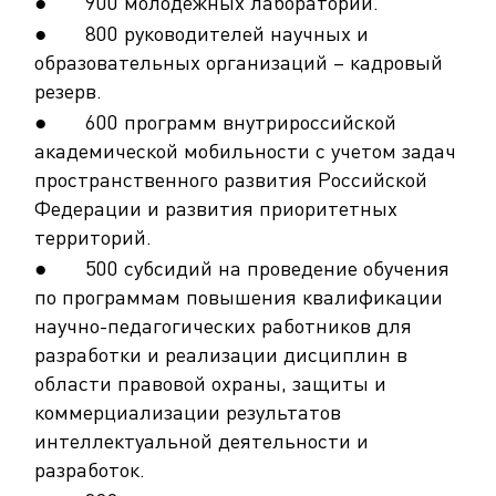
● 900 молодежных лабораторий.
● 800 руководителей научных и
образовательных организаций – кадровый
резерв.
● 600 программ внутрироссийской
академической мобильности с учетом задач
пространственного развития Российской
Федерации и развития приоритетных
территорий.
● 500 субсидий на проведение обучения
по программам повышения квалификации
научно-педагогических работников для
разработки и реализации дисциплин в
области правовой охраны, защиты и
коммерциализации результатов
интеллектуальной деятельности и
разработок.