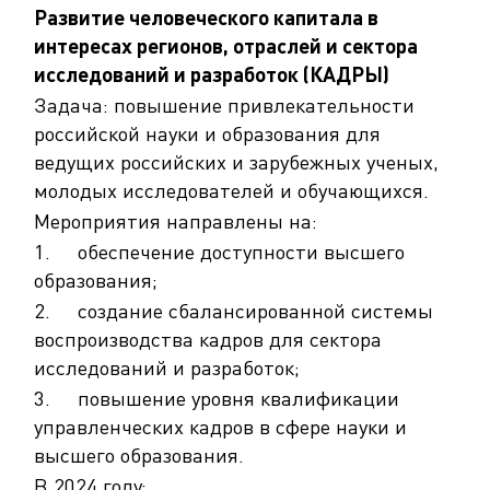
Развитие человеческого капитала в
интересах регионов, отраслей и сектора
исследований и разработок (КАДРЫ)
Задача: повышение привлекательности
российской науки и образования для
ведущих российских и зарубежных ученых,
молодых исследователей и обучающихся.
Мероприятия направлены на:
1. обеспечение доступности высшего
образования;
2. создание сбалансированной системы
воспроизводства кадров для сектора
исследований и разработок;
3. повышение уровня квалификации
управленческих кадров в сфере науки и
высшего образования.
В 2024 году: