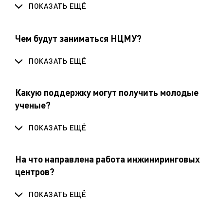
ПОКАЗАТЬ ЕЩЁ
Чем будут заниматься НЦМУ?
ПОКАЗАТЬ ЕЩЁ
Какую поддержку могут получить молодые
ученые?
ПОКАЗАТЬ ЕЩЁ
На что направлена работа инжиниринговых
центров?
ПОКАЗАТЬ ЕЩЁ