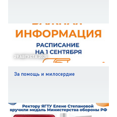
29 АВГУСТА 2025
За помощь и милосердие