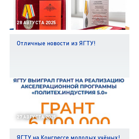
28 АВГУСТА 2025
Отличные новости из ЯГТУ!
27 АВГУСТА 2025
ЯГТУ на Конгрессе молодых учёных!