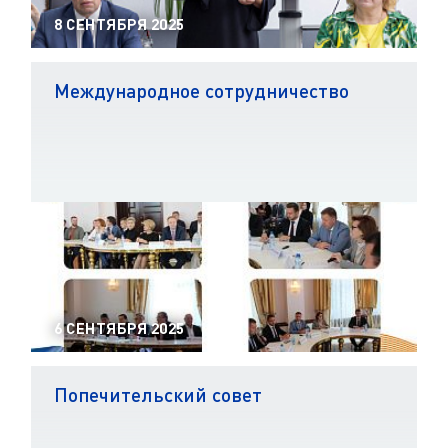
8 СЕНТЯБРЯ 2025
Международное сотрудничество
6 СЕНТЯБРЯ 2025
Попечительский совет