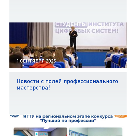
1 СЕНТЯБРЯ 2025
Новости с полей профессионального
мастерства!