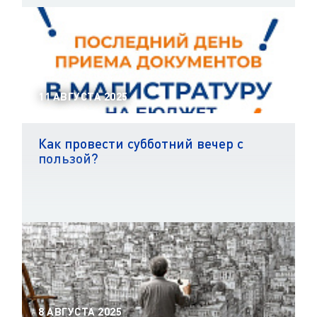
11 АВГУСТА 2025
Как провести субботний вечер с
пользой?
8 АВГУСТА 2025