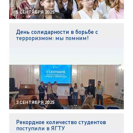
5 СЕНТЯБРЯ 2025
День солидарности в борьбе с
терроризмом: мы помним!
3 СЕНТЯБРЯ 2025
Рекордное количество студентов
поступили в ЯГТУ