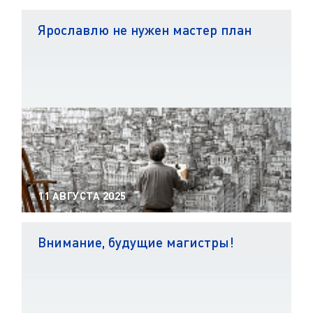
Ярославлю не нужен мастер план
11 АВГУСТА 2025
Внимание, будущие магистры!