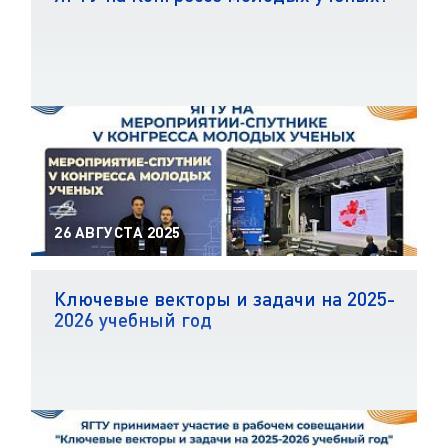
26 АВГУСТА 2025
Ключевые векторы и задачи на 2025-
2026 учебный год