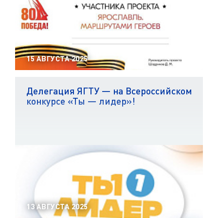
15 АВГУСТА 2025
Делегация ЯГТУ — на Всероссийском
конкурсе «Ты — лидер»!
13 АВГУСТА 2025