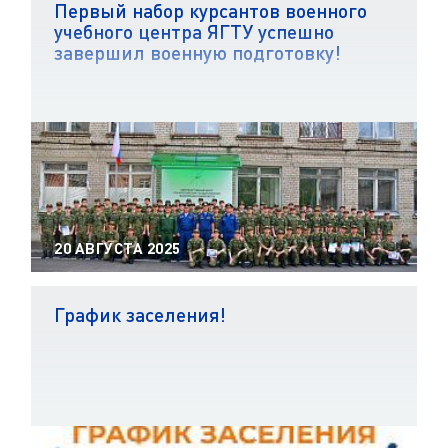
Первый набор курсантов военного
учебного центра ЯГТУ успешно
завершил военную подготовку!
20 АВГУСТА 2025
График заселения!