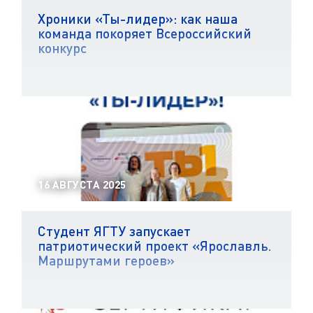
Хроники «Ты-лидер»: как наша
команда покоряет Всероссийский
конкурс
16 АВГУСТА 2025
Студент ЯГТУ запускает
патриотический проект «Ярославль.
Маршрутами героев»