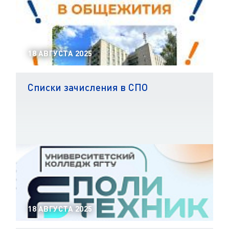
18 АВГУСТА 2025
Списки зачисления в СПО
18 АВГУСТА 2025