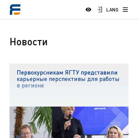
LANG
Новости
Первокурсникам ЯГТУ представили
карьерные перспективы для работы
в регионе