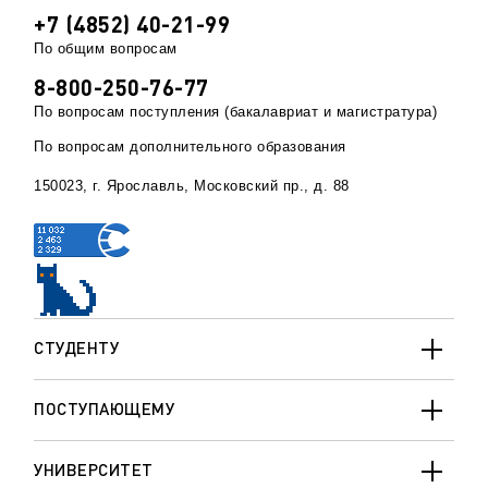
+7 (4852) 40-21-99
По общим вопросам
8-800-250-76-77
По вопросам поступления (бакалавриат и магистратура)
По вопросам дополнительного образования
150023, г. Ярославль, Московский пр., д. 88
СТУДЕНТУ
ПОСТУПАЮЩЕМУ
УНИВЕРСИТЕТ