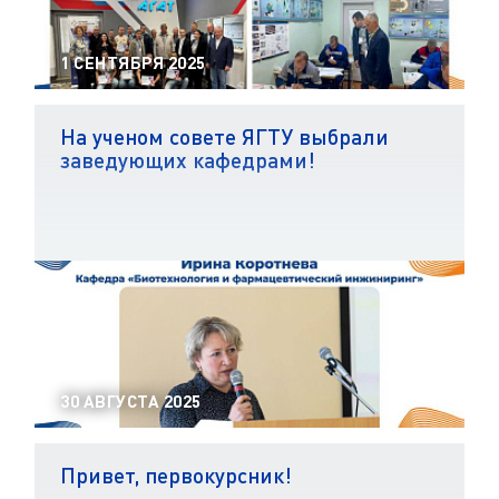
1 СЕНТЯБРЯ 2025
На ученом совете ЯГТУ выбрали
заведующих кафедрами!
30 АВГУСТА 2025
Привет, первокурсник!