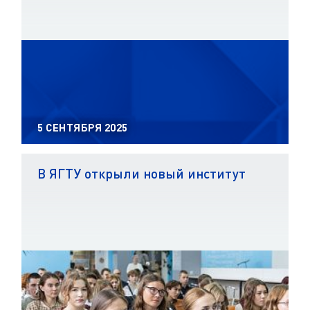
5 СЕНТЯБРЯ 2025
В ЯГТУ открыли новый институт