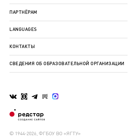
ПАРТНЁРАМ
LANGUAGES
КОНТАКТЫ
СВЕДЕНИЯ ОБ ОБРАЗОВАТЕЛЬНОЙ ОРГАНИЗАЦИИ
© 1944-2026, ФГБОУ ВО «ЯГТУ»