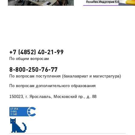
+7 (4852) 40-21-99
По общим вопросам
8-800-250-76-77
По вопросам поступления (бакалавриат и магистратура)
По вопросам дополнительного образования
150023, г. Ярославль, Московский пр., д. 88