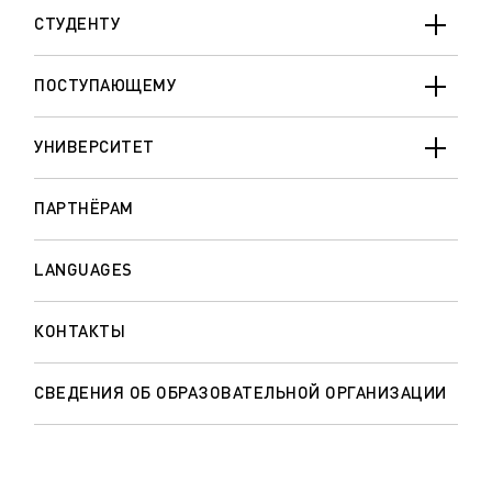
СТУДЕНТУ
ПОСТУПАЮЩЕМУ
УНИВЕРСИТЕТ
ПАРТНЁРАМ
LANGUAGES
КОНТАКТЫ
СВЕДЕНИЯ ОБ ОБРАЗОВАТЕЛЬНОЙ ОРГАНИЗАЦИИ