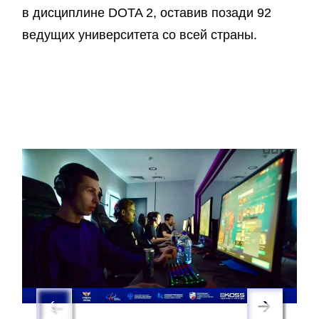
в дисциплине DOTA 2, оставив позади 92
ведущих университета со всей страны.