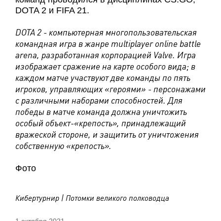
DOTA 2 и FIFA 21.
DOTA 2 - компьютерная многопользовательская
командная игра в жанре multiplayer online battle
arena, разработанная корпорацией Valve. Игра
изображает сражение на карте особого вида; в
каждом матче участвуют две команды по пять
игроков, управляющих «героями» - персонажами
с различными наборами способностей. Для
победы в матче команда должна уничтожить
особый объект-«крепость», принадлежащий
вражеской стороне, и защитить от уничтожения
собственную «крепость».
Фото
Кибертурнир | Потомки великого полководца