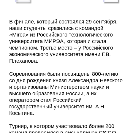
В финале, который состоялся 29 сентября,
наши студенты сразились с командой
«Mirea» из Российского технологического
университета МИРЭА, которая и стала
чемпионом. Третье место – у Российского
экономического университета имени Г.В.
Плеханова.
Соревнования были посвящены 800-летию
со дня рождения князя Александра Невского
и организованы Министерством науки и
высшего образования России, а их
оператором стал Российский
государственный университет им. А.Н.
Косыгина.
Турнир, в котором участвовало более 200
команд проводился в дисциплинах CS:GO,