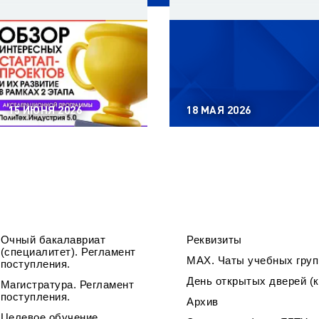
15 ИЮНЯ 2026
18 МАЯ 2026
Очный бакалавриат
Реквизиты
(специалитет). Регламент
МАХ. Чаты учебных груп
поступления.
День открытых дверей (к
Магистратура. Регламент
поступления.
Архив
Целевое обучение