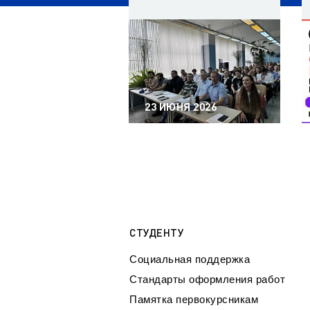
23 ИЮНЯ 2026
СТУДЕНТУ
Социальная поддержка
Стандарты оформления работ
Памятка первокурсникам