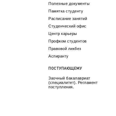
Полезные документы
Памятка студенту
Расписание занятий
Студенческий офис
Центр карьеры
Профком студентов
Правовой ликбез
Аспиранту
ПОСТУПАЮЩЕМУ
Заочный бакалавриат
(специалитет). Регламент
поступления.