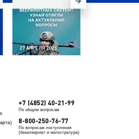
27 АПРЕЛЯ 2026
20 АПРЕЛЯ 2026
+7 (4852) 40-21-99
По общим вопросам
п
8-800-250-76-77
арта)
По вопросам поступления
(бакалавриат и магистратура)