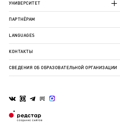
УНИВЕРСИТЕТ
ПАРТНЁРАМ
LANGUAGES
КОНТАКТЫ
СВЕДЕНИЯ ОБ ОБРАЗОВАТЕЛЬНОЙ ОРГАНИЗАЦИИ