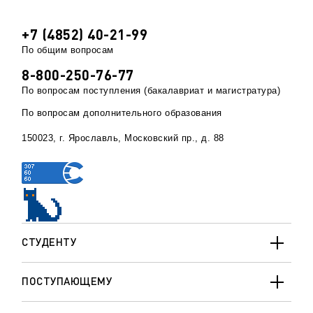
+7 (4852) 40-21-99
По общим вопросам
8-800-250-76-77
По вопросам поступления (бакалавриат и магистратура)
По вопросам дополнительного образования
150023, г. Ярославль, Московский пр., д. 88
СТУДЕНТУ
ПОСТУПАЮЩЕМУ