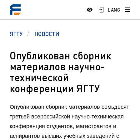
LANG
ЯГТУ
НОВОСТИ
Опубликован сборник
материалов научно-
технической
конференции ЯГТУ
Опубликован сборник материалов семьдесят
третьей всероссийской научно-техническая
конференция студентов, магистрантов и
аспирантов высших учебных заведений с