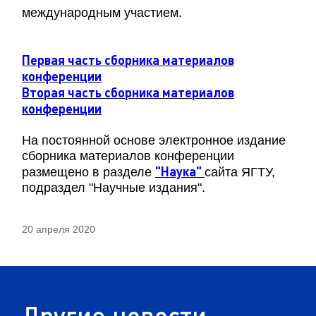
международным участием.
Первая часть сборника материалов
конференции
Вторая часть сборника материалов
конференции
На постоянной основе электронное издание
сборника материалов конференции
"Наука"
размещено в разделе
сайта ЯГТУ,
подраздел "Научные издания".
20 апреля 2020
Другие новости