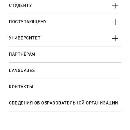
СТУДЕНТУ
ПОСТУПАЮЩЕМУ
УНИВЕРСИТЕТ
ПАРТНЁРАМ
LANGUAGES
КОНТАКТЫ
СВЕДЕНИЯ ОБ ОБРАЗОВАТЕЛЬНОЙ ОРГАНИЗАЦИИ