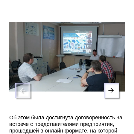
Об этом была достигнута договоренность на
встрече с представителями предприятия,
прошедшей в онлайн формате, на которой