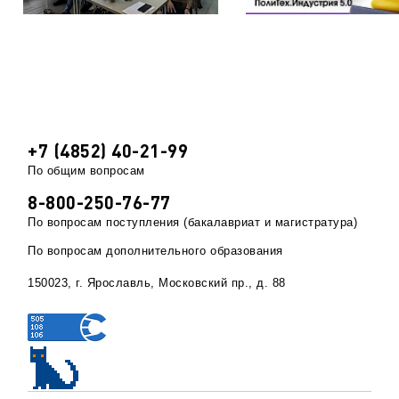
+7 (4852) 40-21-99
По общим вопросам
8-800-250-76-77
По вопросам поступления (бакалавриат и магистратура)
По вопросам дополнительного образования
150023, г. Ярославль, Московский пр., д. 88