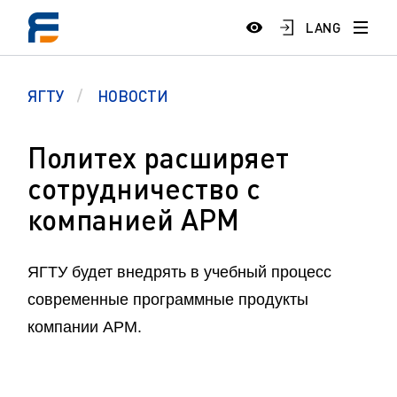
LANG
ЯГТУ
НОВОСТИ
Политех расширяет
сотрудничество с
компанией APM
ЯГТУ будет внедрять в учебный процесс
современные программные продукты
компании АРМ.