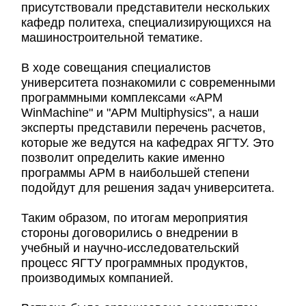
присутствовали представители нескольких
кафедр политеха, специализирующихся на
машиностроительной тематике.
В ходе совещания специалистов
университета познакомили с современными
программными комплексами «APM
WinMachine" и "APM Multiphysics", а наши
эксперты представили перечень расчетов,
которые же ведутся на кафедрах ЯГТУ. Это
позволит определить какие именно
программы АРМ в наибольшей степени
подойдут для решения задач университета.
Таким образом, по итогам мероприятия
стороны договорились о внедрении в
учебный и научно-исследовательский
процесс ЯГТУ программных продуктов,
производимых компанией.