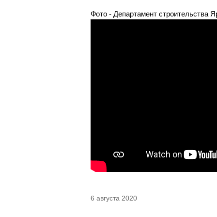
Фото - Департамент строительства Я
6 августа 2020