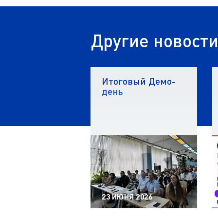
Другие новост
Итоговый Демо-
день
23 ИЮНЯ 2026