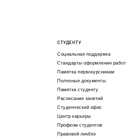
СТУДЕНТУ
Социальная поддержка
Стандарты оформления работ
Памятка первокурсникам
Полезные документы
Памятка студенту
Расписание занятий
Студенческий офис
Центр карьеры
Профком студентов
Правовой ликбез