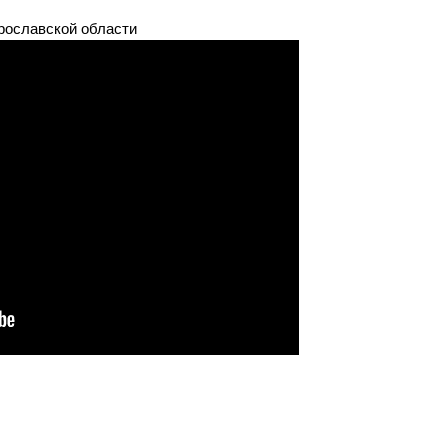
рославской области