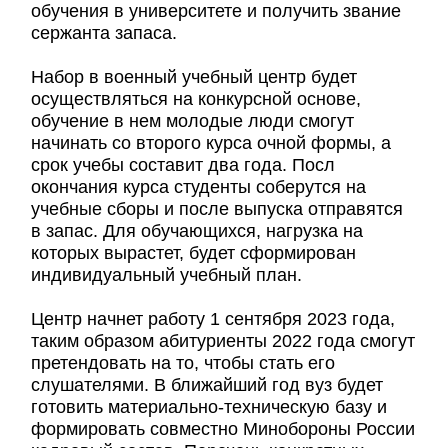
обучения в университете и получить звание
сержанта запаса.
Набор в военный учебный центр будет
осуществляться на конкурсной основе,
обучение в нем молодые люди смогут
начинать со второго курса очной формы, а
срок учебы составит два года. Посл
окончания курса студенты соберутся на
учебные сборы и после выпуска отправятся
в запас. Для обучающихся, нагрузка на
которых вырастет, будет сформирован
индивидуальный учебный план.
Центр начнет работу 1 сентября 2023 года,
таким образом абитуриенты 2022 года смогут
претендовать на то, чтобы стать его
слушателями. В ближайший год вуз будет
готовить материально-техническую базу и
формировать совместно Минобороны России