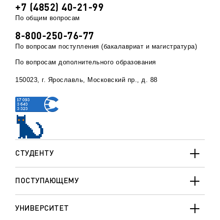
+7 (4852) 40-21-99
По общим вопросам
8-800-250-76-77
По вопросам поступления (бакалавриат и магистратура)
По вопросам дополнительного образования
150023, г. Ярославль, Московский пр., д. 88
СТУДЕНТУ
ПОСТУПАЮЩЕМУ
УНИВЕРСИТЕТ