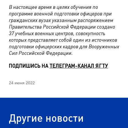
В настоящее время в целях обучения по
программе военной подготовки офицеров при
гражданских вузах указанным распоряжением
Правительства Российской Федерации создано
37 учебных военных центров, совокупность
которых представляет собой один из источников
подготовки офицерских кадров для Вооруженных
Сил Российской Федерации.
ПОДПИШИСЬ НА
ТЕЛЕГРАМ-КАНАЛ ЯГТУ
24 июня 2022
Другие новости