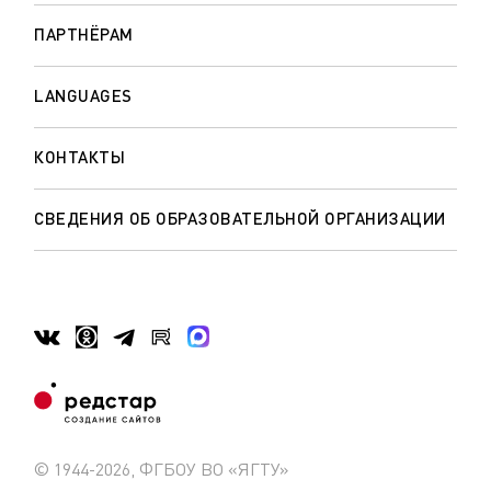
ПАРТНЁРАМ
LANGUAGES
КОНТАКТЫ
СВЕДЕНИЯ ОБ ОБРАЗОВАТЕЛЬНОЙ ОРГАНИЗАЦИИ
© 1944-2026, ФГБОУ ВО «ЯГТУ»