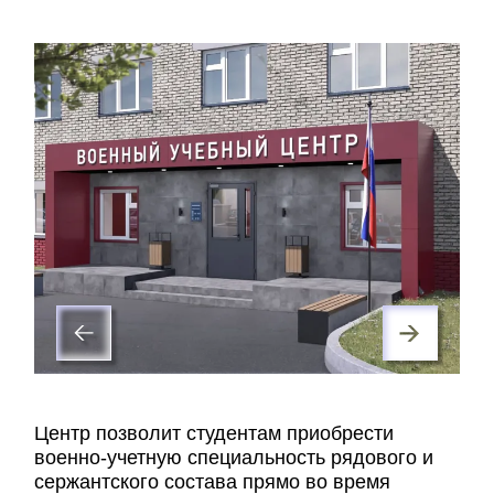
Центр позволит студентам приобрести
военно-учетную специальность рядового и
сержантского состава прямо во время