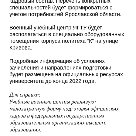
кадровый состав. Перечень конкретных
специальностей будет формироваться с
учетом потребностей Ярославской области.
Военный учебный центр ЯГТУ будет
располагаться в специально оборудованных
помещения корпуса политеха “К” на улице
Кривова.
Подробная информация об условиях
зачисления и направлениях подготовки
будет размещена на официальных ресурсах
университета до конца 2022 года.
Для справки:
Учебные военные центры
реализуют
малозатратную форму подготовки офицерских
кадров в федеральных государственных
образовательных организациях высшего
образования.