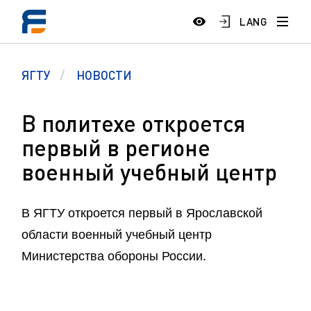
LANG
ЯГТУ
НОВОСТИ
В политехе откроется
первый в регионе
военный учебный центр
В ЯГТУ откроется первый в Ярославской
области военный учебный центр
Министерства обороны России.