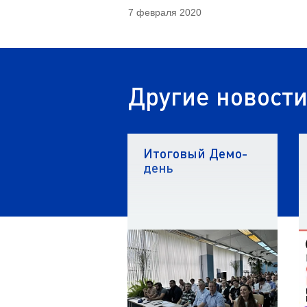
7 февраля 2020
Другие новост
Итоговый Демо-
день