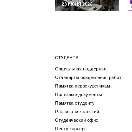
23 ИЮНЯ 2026
СТУДЕНТУ
Социальная поддержка
Стандарты оформления работ
Памятка первокурсникам
Полезные документы
Памятка студенту
Расписание занятий
Студенческий офис
Центр карьеры