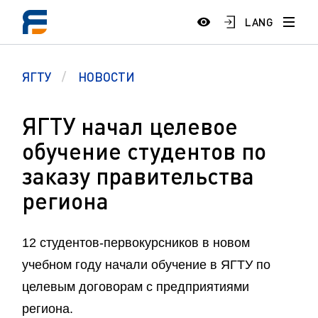
LANG
ЯГТУ
НОВОСТИ
ЯГТУ начал целевое
обучение студентов по
заказу правительства
региона
12 студентов-первокурсников в новом
учебном году начали обучение в ЯГТУ по
целевым договорам с предприятиями
региона.