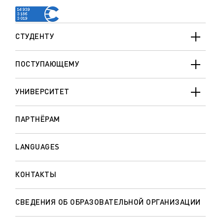
СТУДЕНТУ
ПОСТУПАЮЩЕМУ
УНИВЕРСИТЕТ
ПАРТНЁРАМ
LANGUAGES
КОНТАКТЫ
СВЕДЕНИЯ ОБ ОБРАЗОВАТЕЛЬНОЙ ОРГАНИЗАЦИИ