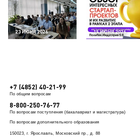
23 ИЮНЯ 2026
15 ИЮНЯ 2026
+7 (4852) 40-21-99
По общим вопросам
8-800-250-76-77
По вопросам поступления (бакалавриат и магистратура)
По вопросам дополнительного образования
150023, г. Ярославль, Московский пр., д. 88