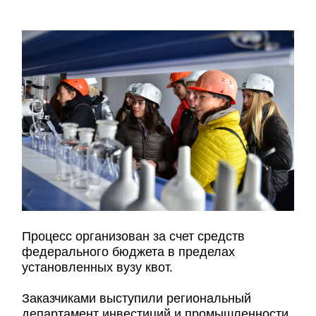
Процесс организован за счет средств
федерального бюджета в пределах
установленных вузу квот.
Заказчиками выступили региональный
департамент инвестиций и промышленности