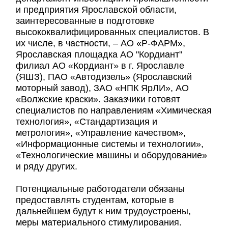
и предприятия Ярославской области,
заинтересованные в подготовке
высококвалифицированных специалистов. В
их числе, в частности, – АО «Р-ФАРМ»,
Ярославская площадка АО "Кордиант"
филиал АО «Кордиант» в г. Ярославле
(ЯШЗ), ПАО «Автодизель» (Ярославский
моторный завод), ЗАО «НПК ЯрЛИ», АО
«Волжские краски». Заказчики готовят
специалистов по направлениям «Химическая
технология», «Стандартизация и
метрология», «Управление качеством»,
«Информационные системы и технологии»,
«Технологические машины и оборудование»
и ряду других.
Потенциальные работодатели обязаны
предоставлять студентам, которые в
дальнейшем будут к ним трудоустроены,
меры материального стимулирования.​ ​