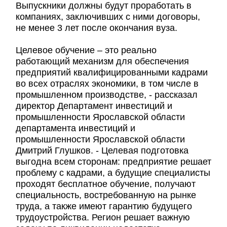
Выпускники должны будут проработать в
компаниях, заключивших с ними договоры,
не менее 3 лет после окончания вуза.
Целевое обучение – это реально
работающий механизм для обеспечения
предприятий квалифицированными кадрами
во всех отраслях экономики, в том числе в
промышленном производстве, - рассказал
директор Департамент инвестиций и
промышленности Ярославской области
департамента инвестиций и
промышленности Ярославской области
Дмитрий Глушков. - Целевая подготовка
выгодна всем сторонам: предприятие решает
проблему с кадрами, а будущие специалисты
проходят бесплатное обучение, получают
специальность, востребованную на рынке
труда, а также имеют гарантию будущего
трудоустройства. Регион решает важную