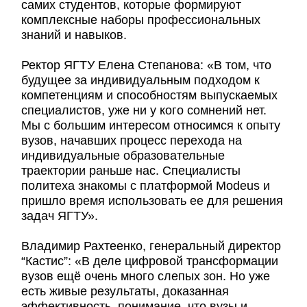
самих студентов, которые формируют
комплексные наборы профессиональных
знаний и навыков.
Ректор ЯГТУ Елена Степанова: «В том, что
будущее за индивидуальным подходом к
компетенциям и способностям выпускаемых
специалистов, уже ни у кого сомнений нет.
Мы с большим интересом относимся к опыту
вузов, начавших процесс перехода на
индивидуальные образовательные
траектории раньше нас. Специалисты
политеха знакомы с платформой Modeus и
пришло время использовать ее для решения
задач ЯГТУ».
Владимир Рахтеенко, генеральный директор
“Кастис”: «В деле цифровой трансформации
вузов ещё очень много слепых зон. Но уже
есть живые результаты, доказанная
эффективность, понимание, что вузы и