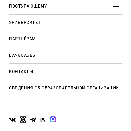
ПОСТУПАЮЩЕМУ
УНИВЕРСИТЕТ
ПАРТНЁРАМ
LANGUAGES
КОНТАКТЫ
СВЕДЕНИЯ ОБ ОБРАЗОВАТЕЛЬНОЙ ОРГАНИЗАЦИИ