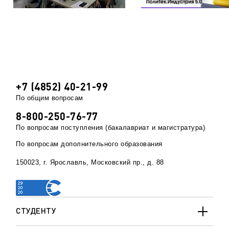
+7 (4852) 40-21-99
По общим вопросам
8-800-250-76-77
По вопросам поступления (бакалавриат и магистратура)
По вопросам дополнительного образования
150023, г. Ярославль, Московский пр., д. 88
СТУДЕНТУ