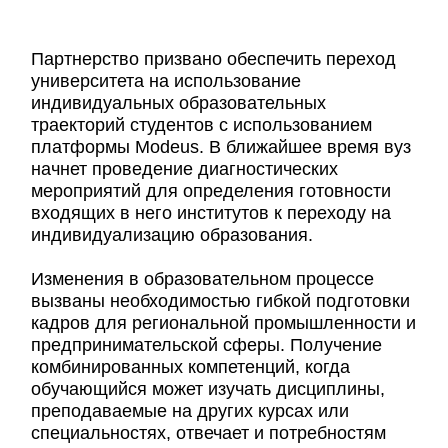
Партнерство призвано обеспечить переход
университета на использование
индивидуальных образовательных
траекторий студентов с использованием
платформы Modeus. В ближайшее время вуз
начнет проведение диагностических
мероприятий для определения готовности
входящих в него институтов к переходу на
индивидуализацию образования.
Изменения в образовательном процессе
вызваны необходимостью гибкой подготовки
кадров для региональной промышленности и
предпринимательской сферы. Получение
комбинированных компетенций, когда
обучающийся может изучать дисциплины,
преподаваемые на других курсах или
специальностях, отвечает и потребностям