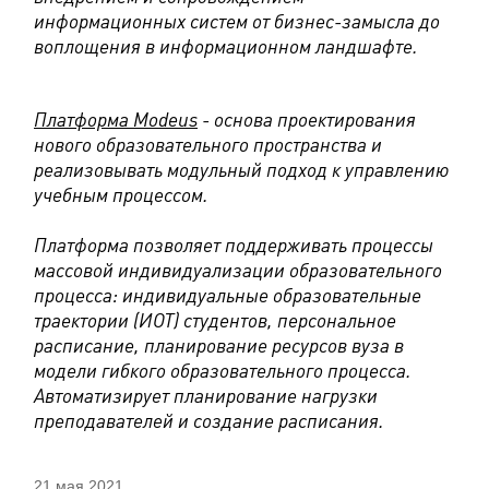
информационных систем от бизнес-замысла до
воплощения в информационном ландшафте.
Платформа Modeus
- основа проектирования
нового образовательного пространства и
реализовывать модульный подход к управлению
учебным процессом.
Платформа позволяет поддерживать процессы
массовой индивидуализации образовательного
процесса: индивидуальные образовательные
траектории (ИОТ) студентов, персональное
расписание, планирование ресурсов вуза в
модели гибкого образовательного процесса.
Автоматизирует планирование нагрузки
преподавателей и создание расписания.
21 мая 2021