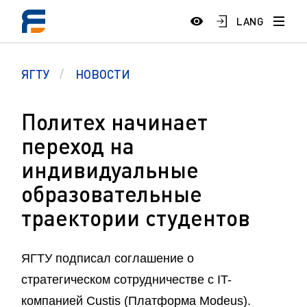
LANG
ЯГТУ
НОВОСТИ
Политех начинает
переход на
индивидуальные
образовательные
траектории студентов
ЯГТУ подписал соглашение о
стратегическом сотрудничестве с IT-
компанией Custis (Платформа Modeus).