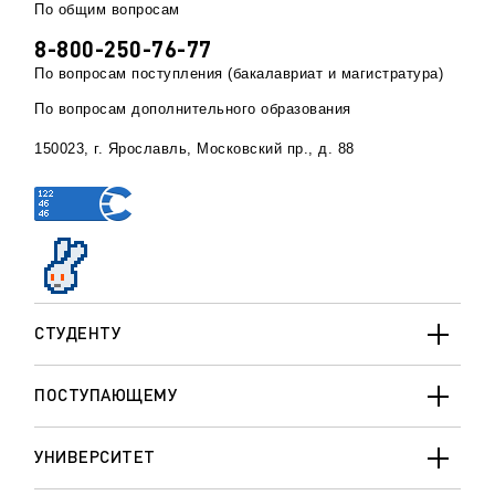
По общим вопросам
8-800-250-76-77
По вопросам поступления (бакалавриат и магистратура)
По вопросам дополнительного образования
150023, г. Ярославль, Московский пр., д. 88
СТУДЕНТУ
ПОСТУПАЮЩЕМУ
УНИВЕРСИТЕТ