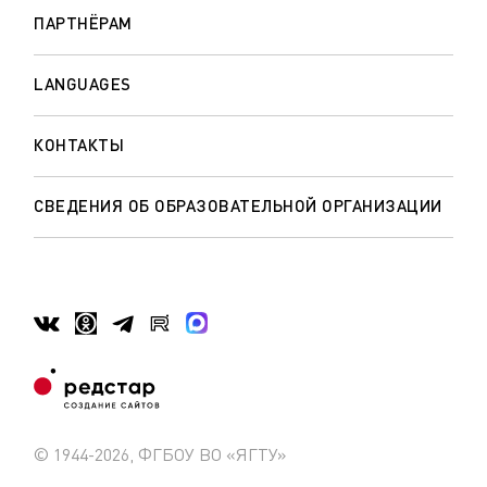
ПАРТНЁРАМ
LANGUAGES
КОНТАКТЫ
СВЕДЕНИЯ ОБ ОБРАЗОВАТЕЛЬНОЙ ОРГАНИЗАЦИИ
© 1944-2026, ФГБОУ ВО «ЯГТУ»