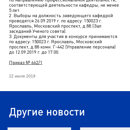
соответствующей деятельности кафедры, не менее
5 лет.
2. Выборы на должность заведующего кафедрой
проводятся 26.09.2019 г. по адресу: 150023 г.
Ярославль, Московский проспект, д.88 (Зал
заседаний Ученого совета).
3. Документы для участия в конкурсе принимаются
по адресу: 150023 г. Ярославль, Московский
проспект, д.88 комн. Г-442 (Управление персонала)
до 12.09.2019 г. до 17.00.
Приказ № 662/1
22 июля 2019
Другие новости