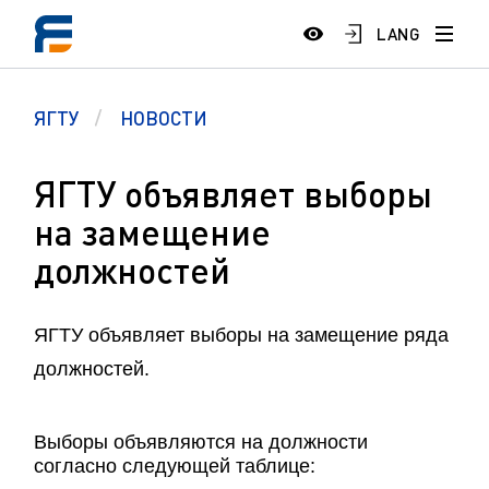
LANG
ЯГТУ
НОВОСТИ
ЯГТУ объявляет выборы
на замещение
должностей
ЯГТУ объявляет выборы на замещение ряда
должностей.
Выборы объявляются на должности
согласно следующей таблице: