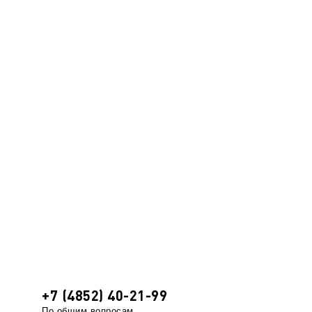
+7 (4852) 40-21-99
По общим вопросам