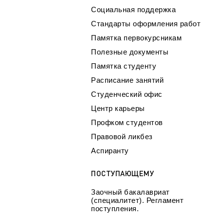
Социальная поддержка
Стандарты оформления работ
Памятка первокурсникам
Полезные документы
Памятка студенту
Расписание занятий
Студенческий офис
Центр карьеры
Профком студентов
Правовой ликбез
Аспиранту
ПОСТУПАЮЩЕМУ
Заочный бакалавриат
(специалитет). Регламент
поступления.