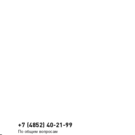
+7 (4852) 40-21-99
По общим вопросам