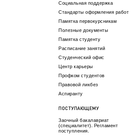
Социальная поддержка
Стандарты оформления работ
Памятка первокурсникам
Полезные документы
Памятка студенту
Расписание занятий
Студенческий офис
Центр карьеры
Профком студентов
Правовой ликбез
Аспиранту
ПОСТУПАЮЩЕМУ
Заочный бакалавриат
(специалитет). Регламент
поступления.