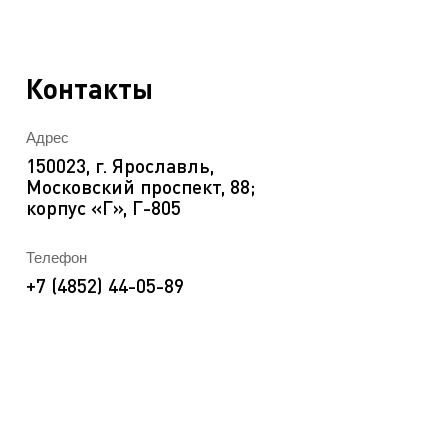
EN
ека
Контакты
Адрес
150023, г. Ярославль,
Московский проспект, 88;
корпус «Г», Г-805
Телефон
+7 (4852) 44-05-89