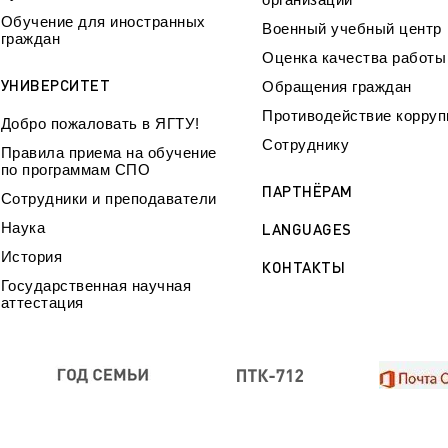
Обучение для иностранных
Военный учебный центр
граждан
Оценка качества работ
УНИВЕРСИТЕТ
Обращения граждан
Противодействие корруп
Добро пожаловать в ЯГТУ!
Сотруднику
Правила приема на обучение
по программам СПО
ПАРТНЁРАМ
Сотрудники и преподаватели
Наука
LANGUAGES
История
КОНТАКТЫ
Государственная научная
аттестация