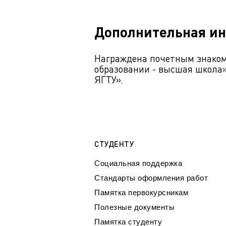
Дополнительная и
Награждена почетным знаком 
образовании - высшая школа
ЯГТУ».
СТУДЕНТУ
Социальная поддержка
Стандарты оформления работ
Памятка первокурсникам
Полезные документы
Памятка студенту