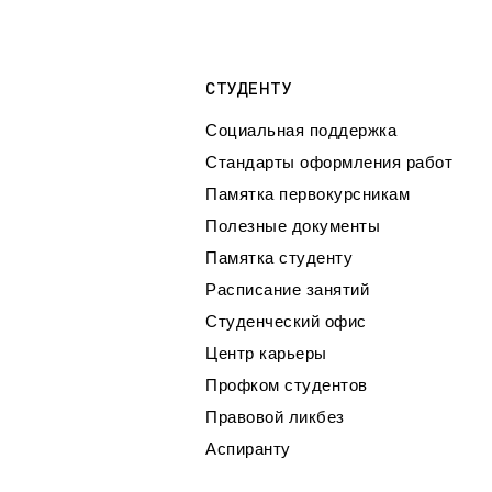
СТУДЕНТУ
Социальная поддержка
Стандарты оформления работ
Памятка первокурсникам
Полезные документы
Памятка студенту
Расписание занятий
Студенческий офис
Центр карьеры
Профком студентов
Правовой ликбез
Аспиранту