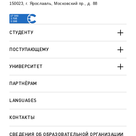
150023, г. Ярославль, Московский пр., д. 88
СТУДЕНТУ
ПОСТУПАЮЩЕМУ
УНИВЕРСИТЕТ
ПАРТНЁРАМ
LANGUAGES
КОНТАКТЫ
СВЕДЕНИЯ ОБ ОБРАЗОВАТЕЛЬНОЙ ОРГАНИЗАЦИИ