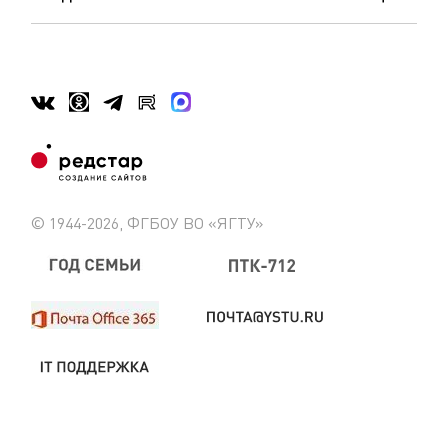
© 1944-2026, ФГБОУ ВО «ЯГТУ»