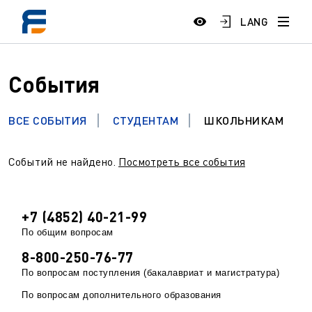
LANG
События
ВСЕ СОБЫТИЯ
СТУДЕНТАМ
ШКОЛЬНИКАМ
Событий не найдено.
Посмотреть все события
+7 (4852) 40-21-99
По общим вопросам
8-800-250-76-77
По вопросам поступления (бакалавриат и магистратура)
По вопросам дополнительного образования