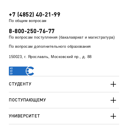
+7 (4852) 40-21-99
По общим вопросам
8-800-250-76-77
По вопросам поступления (бакалавриат и магистратура)
По вопросам дополнительного образования
150023, г. Ярославль, Московский пр., д. 88
СТУДЕНТУ
ПОСТУПАЮЩЕМУ
УНИВЕРСИТЕТ