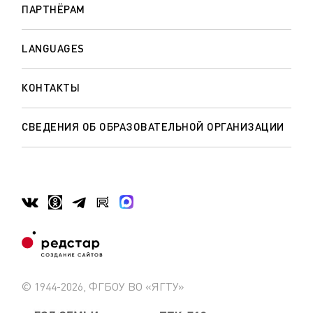
ПАРТНЁРАМ
LANGUAGES
КОНТАКТЫ
СВЕДЕНИЯ ОБ ОБРАЗОВАТЕЛЬНОЙ ОРГАНИЗАЦИИ
© 1944-2026, ФГБОУ ВО «ЯГТУ»