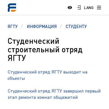
LANG
ЯГТУ
ИНФОРМАЦИЯ
СТУДЕНТУ
Студенческий
строительный отряд
ЯГТУ
Студенческий отряд ЯГТУ выходит на
объекты
Студенческий отряд ЯГТУ завершил первый
этап ремонта комнат общежитий