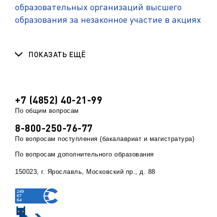
образовательных организаций высшего
образования за незаконное участие в акциях
ПОКАЗАТЬ ЕЩЁ
+7 (4852) 40-21-99
По общим вопросам
8-800-250-76-77
По вопросам поступления (бакалавриат и магистратура)
По вопросам дополнительного образования
150023, г. Ярославль, Московский пр., д. 88