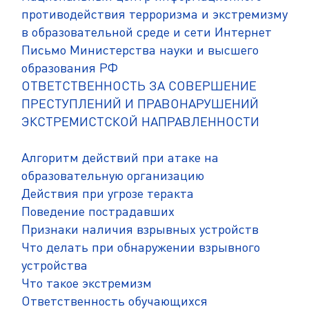
противодействия терроризма и экстремизму
в образовательной среде и сети Интернет
Письмо Министерства науки и высшего
образования РФ
ОТВЕТСТВЕННОСТЬ ЗА СОВЕРШЕНИЕ
ПРЕСТУПЛЕНИЙ И ПРАВОНАРУШЕНИЙ
ЭКСТРЕМИСТСКОЙ НАПРАВЛЕННОСТИ
Алгоритм действий при атаке на
образовательную организацию
Действия при угрозе теракта
Поведение пострадавших
Признаки наличия взрывных устройств
Что делать при обнаружении взрывного
устройства
Что такое экстремизм
Ответственность обучающихся