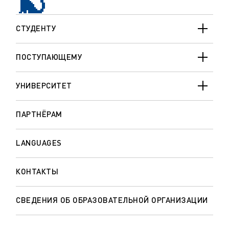
СТУДЕНТУ
ПОСТУПАЮЩЕМУ
УНИВЕРСИТЕТ
ПАРТНЁРАМ
LANGUAGES
КОНТАКТЫ
СВЕДЕНИЯ ОБ ОБРАЗОВАТЕЛЬНОЙ ОРГАНИЗАЦИИ