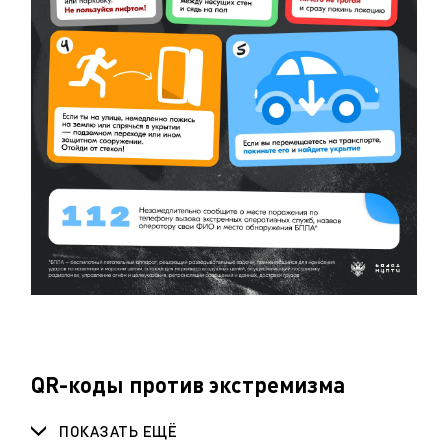
QR-коды против экстремизма
ПОКАЗАТЬ ЕЩЁ