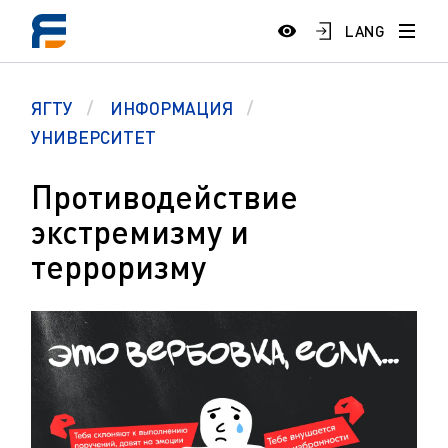
LANG
ЯГТУ
ИНФОРМАЦИЯ
УНИВЕРСИТЕТ
Противодействие
экстремизму и
терроризму