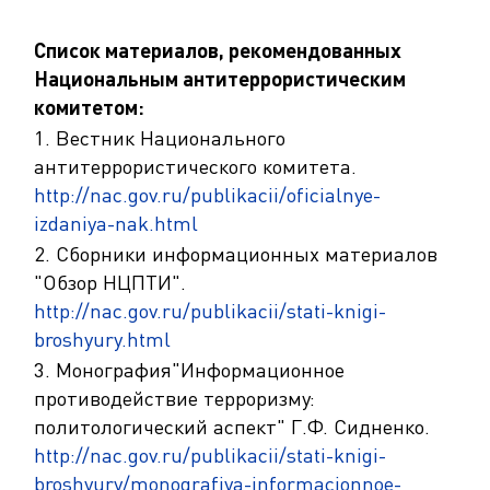
Список материалов, рекомендованных
Национальным антитеррористическим
комитетом:
1. Вестник Национального
антитеррористического комитета.
http://nac.gov.ru/publikacii/oficialnye-
izdaniya-nak.html
2. Сборники информационных материалов
"Обзор НЦПТИ".
http://nac.gov.ru/publikacii/stati-knigi-
broshyury.html
3. Монография"Информационное
противодействие терроризму:
политологический аспект" Г.Ф. Сидненко.
http://nac.gov.ru/publikacii/stati-knigi-
broshyury/monografiya-informacionnoe-