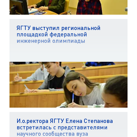
ЯГТУ выступил региональной
площадкой федеральной
инженерной олимпиады
И.о.ректора ЯГТУ Елена Степанова
встретилась с представителями
научного сообщества вуза