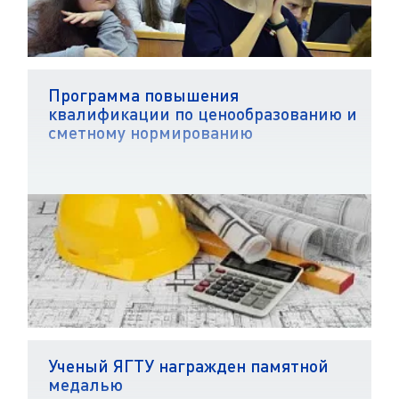
Программа повышения
квалификации по ценообразованию и
сметному нормированию
Ученый ЯГТУ награжден памятной
медалью