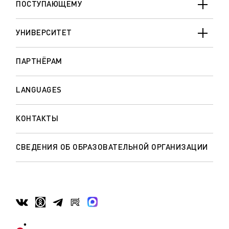
ПОСТУПАЮЩЕМУ
УНИВЕРСИТЕТ
ПАРТНЁРАМ
LANGUAGES
КОНТАКТЫ
СВЕДЕНИЯ ОБ ОБРАЗОВАТЕЛЬНОЙ ОРГАНИЗАЦИИ