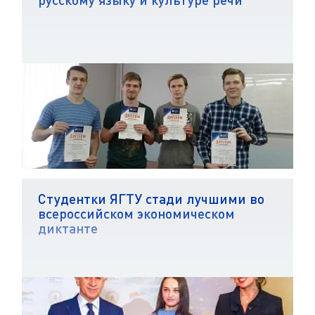
Студентки ЯГТУ стади лучшими во
всероссийском экономическом
диктанте