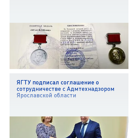
ЯГТУ подписал соглашение о
сотрудничестве с Адмтехнадзором
Ярославской области