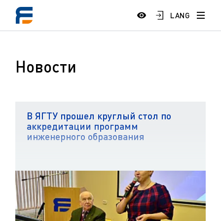
LANG
Новости
В ЯГТУ прошел круглый стол по
аккредитации программ
инженерного образования