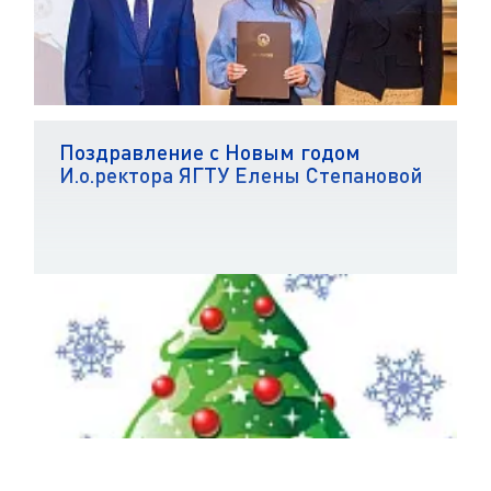
Поздравление с Новым годом
И.о.ректора ЯГТУ Елены Степановой