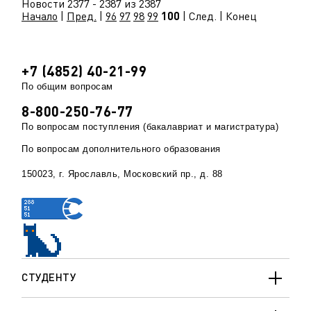
Новости 2377 - 2387 из 2387
Начало
|
Пред.
|
96
97
98
99
100
| След. | Конец
+7 (4852) 40-21-99
По общим вопросам
8-800-250-76-77
По вопросам поступления (бакалавриат и магистратура)
По вопросам дополнительного образования
150023, г. Ярославль, Московский пр., д. 88
СТУДЕНТУ