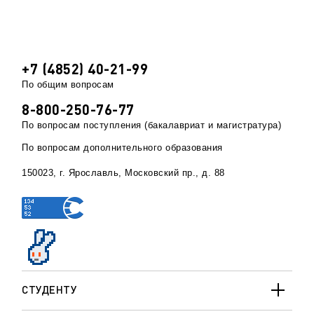
+7 (4852) 40-21-99
По общим вопросам
8-800-250-76-77
По вопросам поступления (бакалавриат и магистратура)
По вопросам дополнительного образования
150023, г. Ярославль, Московский пр., д. 88
СТУДЕНТУ