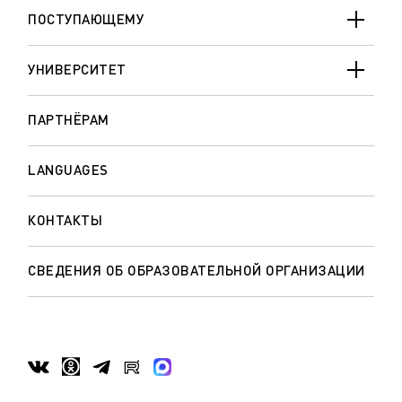
ПОСТУПАЮЩЕМУ
УНИВЕРСИТЕТ
ПАРТНЁРАМ
LANGUAGES
КОНТАКТЫ
СВЕДЕНИЯ ОБ ОБРАЗОВАТЕЛЬНОЙ ОРГАНИЗАЦИИ