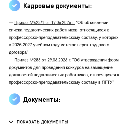
Кадровые документы:
Приказ №423/1 от 17.06.2026 г.
—
"Об объявлении
списка педагогических работников, относящихся к
профессорско-преподавательскому составу, у которых
в 2026-2027 учебном году истекает срок трудового
договора"
Приказ №286 от 29.06.2026 г.
—
"Об утверждении форм
документов для проведения конкурса на замещение
должностей педагогических работников, относящихся к
профессорско-преподавательскому составу в ЯГТУ"
Документы:
ПОКАЗАТЬ ДОКУМЕНТЫ