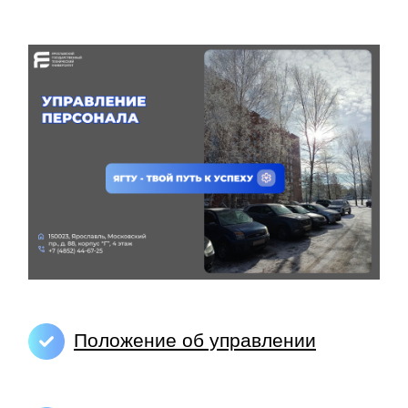
Положение об управлении