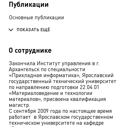
Публикации
Основные публикации
ПОКАЗАТЬ ЕЩЁ
О сотруднике
Закончила Институт управления в г.
Архангельск по специальности
«Прикладная информатика», Ярославский
государственный технический университет
по направлению подготовки 22.04.01
«Материаловедение и технологии
материалов», присвоена квалификация
магистр.
С сентября 2009 года по настоящее время
работает в Ярославском государственном
техническом университете на кафедре