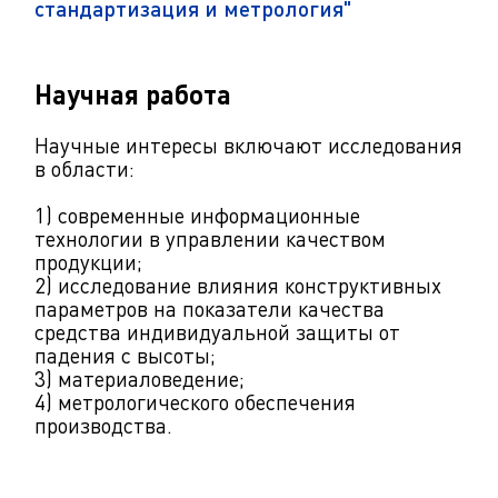
стандартизация и метрология"
Научная работа
Научные интересы включают исследования
в области:
1) современные информационные
технологии в управлении качеством
продукции;
2) исследование влияния конструктивных
параметров на показатели качества
средства индивидуальной защиты от
падения с высоты;
3) материаловедение;
4) метрологического обеспечения
производства.