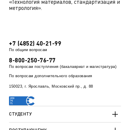
«Технология материалов, стандартизация и
метрология».
+7 (4852) 40-21-99
По общим вопросам
8-800-250-76-77
По вопросам поступления (бакалавриат и магистратура)
По вопросам дополнительного образования
150023, г. Ярославль, Московский пр., д. 88
СТУДЕНТУ