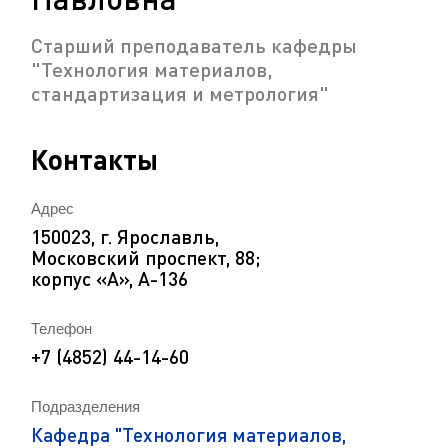
Старший преподаватель кафедры
"Технология материалов,
стандартизация и метрология"
Контакты
Адрес
150023, г. Ярославль,
Московский проспект, 88;
корпус «А», А-136
Телефон
+7 (4852) 44-14-60
Подразделения
Кафедра "Технология материалов,