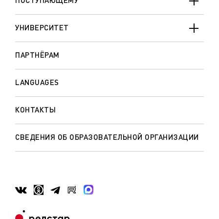
ПОСТУПАЮЩЕМУ
УНИВЕРСИТЕТ
ПАРТНЁРАМ
LANGUAGES
КОНТАКТЫ
СВЕДЕНИЯ ОБ ОБРАЗОВАТЕЛЬНОЙ ОРГАНИЗАЦИИ