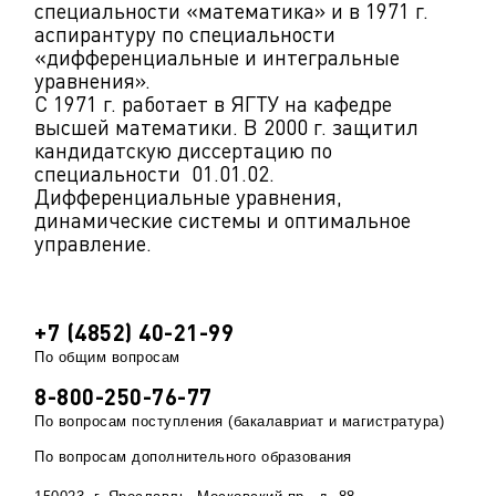
специальности «математика» и в 1971 г.
аспирантуру по специальности
«дифференциальные и интегральные
уравнения».
С 1971 г. работает в ЯГТУ на кафедре
высшей математики. В 2000 г. защитил
кандидатскую диссертацию по
специальности 01.01.02.
Дифференциальные уравнения,
динамические системы и оптимальное
управление.
+7 (4852) 40-21-99
По общим вопросам
8-800-250-76-77
По вопросам поступления (бакалавриат и магистратура)
По вопросам дополнительного образования