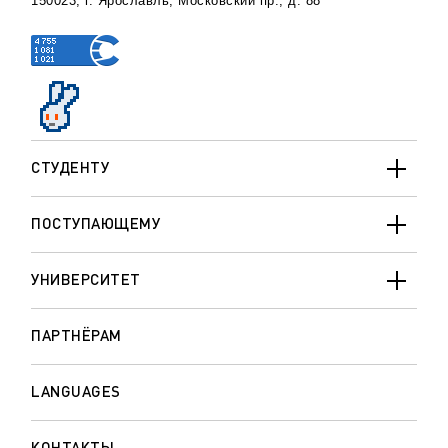
150023, г. Ярославль, Московский пр., д. 88
СТУДЕНТУ
ПОСТУПАЮЩЕМУ
УНИВЕРСИТЕТ
ПАРТНЁРАМ
LANGUAGES
КОНТАКТЫ