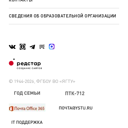
СВЕДЕНИЯ ОБ ОБРАЗОВАТЕЛЬНОЙ ОРГАНИЗАЦИИ
© 1944-2026, ФГБОУ ВО «ЯГТУ»