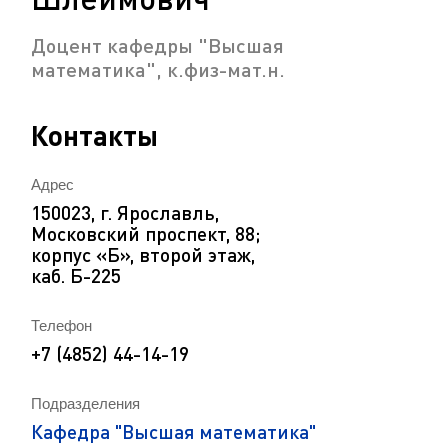
Доцент кафедры "Высшая
математика", к.физ-мат.н.
Контакты
Адрес
150023, г. Ярославль,
Московский проспект, 88;
корпус «Б», второй этаж,
каб. Б-225
Телефон
+7 (4852) 44-14-19
Подразделения
Кафедра "Высшая математика"