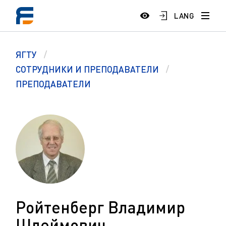
LANG
ЯГТУ
СОТРУДНИКИ И ПРЕПОДАВАТЕЛИ
ПРЕПОДАВАТЕЛИ
Ройтенберг Владимир
Шлеймович