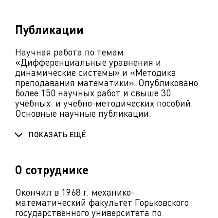
Публикации
Научная работа по темам
«Дифференциальные уравнения и
динамические системы» и «Методика
преподавания математики». Опубликовано
более 150 научных работ и свыше 30
учебных и учебно-методических пособий.
Основные научные публикации:
ПОКАЗАТЬ ЕЩЁ
О сотруднике
Окончил в 1968 г. механико-
математический факультет Горьковского
государственного университета по