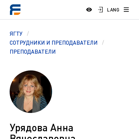
LANG
ЯГТУ
СОТРУДНИКИ И ПРЕПОДАВАТЕЛИ
ПРЕПОДАВАТЕЛИ
Урядова Анна
Вячеславовна