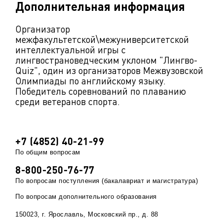
Дополнительная информация
Организатор
межфакультетской\межуниверситетской
интеллектуальной игры с
лингвострановедческим уклоном "Лингво-
Quiz", один из организаторов Межвузовской
Олимпиады по английскому языку.
Победитель соревнований по плаванию
среди ветеранов спорта.
+7 (4852) 40-21-99
По общим вопросам
8-800-250-76-77
По вопросам поступления (бакалавриат и магистратура)
По вопросам дополнительного образования
150023, г. Ярославль, Московский пр., д. 88