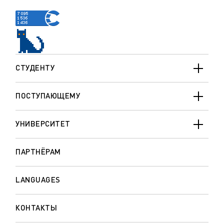
СТУДЕНТУ
ПОСТУПАЮЩЕМУ
УНИВЕРСИТЕТ
ПАРТНЁРАМ
LANGUAGES
КОНТАКТЫ