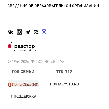
СВЕДЕНИЯ ОБ ОБРАЗОВАТЕЛЬНОЙ ОРГАНИЗАЦИИ
© 1944-2026, ФГБОУ ВО «ЯГТУ»