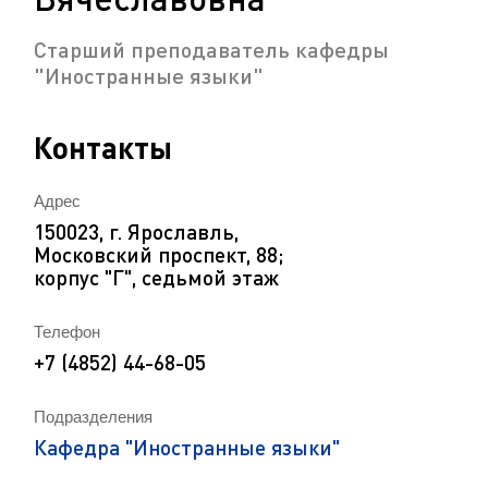
Старший преподаватель кафедры
"Иностранные языки"
Контакты
Адрес
150023, г. Ярославль,
Московский проспект, 88;
корпус "Г", седьмой этаж
Телефон
+7 (4852) 44-68-05
Подразделения
Кафедра "Иностранные языки"