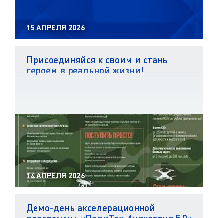
15 АПРЕЛЯ 2026
Присоединяйся к своим и стань
героем в реальной жизни!
14 АПРЕЛЯ 2026
Демо-день акселерационной
программы «ПолиТех.Индустрия 5.0»