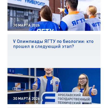
30 МАРТА 2026
V Олимпиады ЯГТУ по биологии: кто
прошел в следующий этап?
30 МАРТА 2026