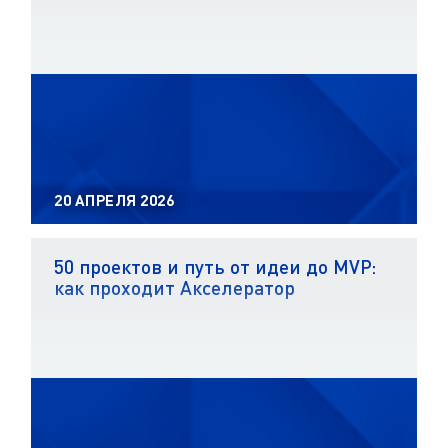
20 АПРЕЛЯ 2026
50 проектов и путь от идеи до MVP:
как проходит Акселератор