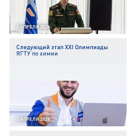
3 АПРЕЛЯ 2026
Следующий этап XXI Олимпиады
ЯГТУ по химии
1 АПРЕЛЯ 2026