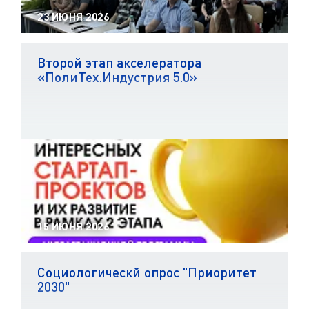
23 ИЮНЯ 2026
Второй этап акселератора
«ПолиТех.Индустрия 5.0»
15 ИЮНЯ 2026
Социологическй опрос "Приоритет
2030"