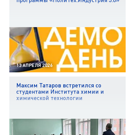
13 АПРЕЛЯ 2026
Максим Татаров встретился со
студентами Института химии и
химической технологии