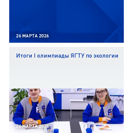
26 МАРТА 2026
Итоги I олимпиады ЯГТУ по экологии
24 МАРТА 2026