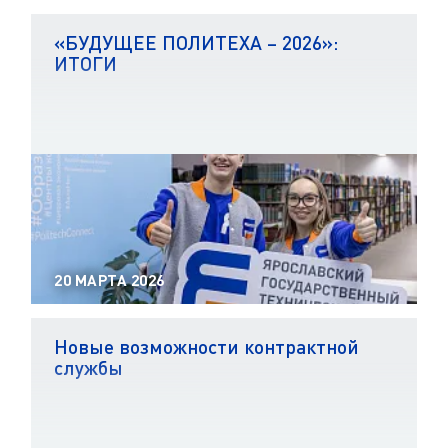
«БУДУЩЕЕ ПОЛИТЕХА – 2026»:
ИТОГИ
20 МАРТА 2026
Новые возможности контрактной
службы