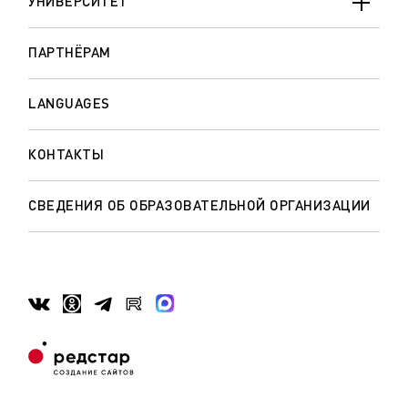
УНИВЕРСИТЕТ
ПАРТНЁРАМ
LANGUAGES
КОНТАКТЫ
СВЕДЕНИЯ ОБ ОБРАЗОВАТЕЛЬНОЙ ОРГАНИЗАЦИИ