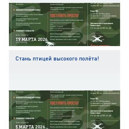
19 МАРТА 2026
Стань птицей высокого полёта!
5 МАРТА 2026