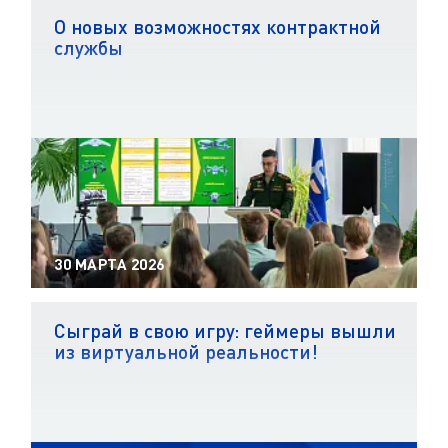
О новых возможностях контрактной
службы
30 МАРТА 2026
Сыграй в свою игру: геймеры вышли
из виртуальной реальности!