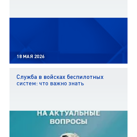
18 МАЯ 2026
Служба в войсках беспилотных
систем: что важно знать