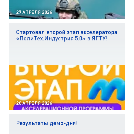
27 АПРЕЛЯ 2026
Стартовал второй этап акселератора
«ПолиТех.Индустрия 5.0» в ЯГТУ!
20 АПРЕЛЯ 2026
Результаты демо-дня!