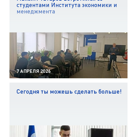
студентами Института экономики и
менеджмента
7 АПРЕЛЯ 2026
Сегодня ты можешь сделать больше!