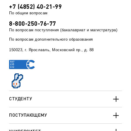
+7 (4852) 40-21-99
По общим вопросам
8-800-250-76-77
По вопросам поступления (бакалавриат и магистратура)
По вопросам дополнительного образования
150023, г. Ярославль, Московский пр., д. 88
СТУДЕНТУ
ПОСТУПАЮЩЕМУ