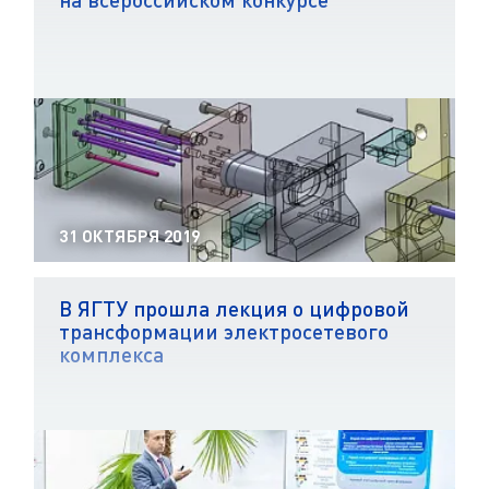
31 ОКТЯБРЯ 2019
В ЯГТУ прошла лекция о цифровой
трансформации электросетевого
комплекса