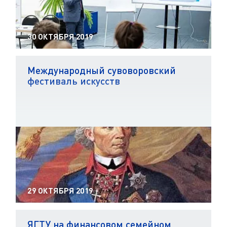
30 ОКТЯБРЯ 2019
Международный сувоворовский
фестиваль искусств
29 ОКТЯБРЯ 2019
ЯГТУ на финансовом семейном