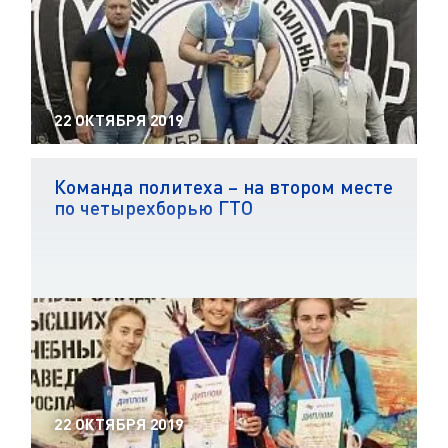
22 ОКТЯБРЯ 2019
Команда политеха – на втором месте
по четырехборью ГТО
22 ОКТЯБРЯ 2019