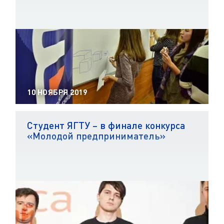
10 НОЯБРЯ 2019
Студент ЯГТУ – в финале конкурса
«Молодой предприниматель»