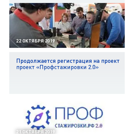
22 ОКТЯБРЯ 2019
Продолжается регистрация на проект
проект «Профстажировки 2.0»
21 ОКТЯБРЯ 2019