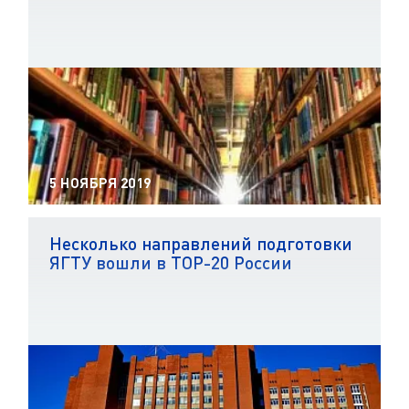
5 НОЯБРЯ 2019
Несколько направлений подготовки
ЯГТУ вошли в ТОР-20 России