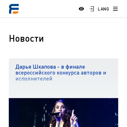
LANG
Новости
Дарья Шкапова - в финале
всероссийского конкурса авторов и
исполнителей