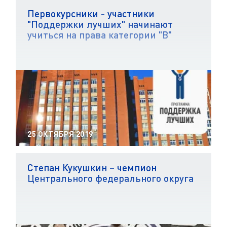
Первокурсники - участники
"Поддержки лучших" начинают
учиться на права категории "В"
25 ОКТЯБРЯ 2019
Степан Кукушкин – чемпион
Центрального федерального округа