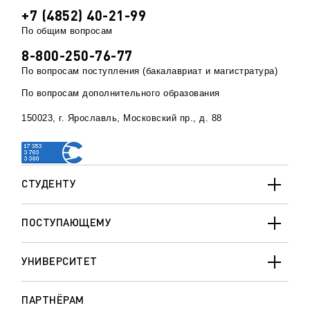
+7 (4852) 40-21-99
По общим вопросам
8-800-250-76-77
По вопросам поступления (бакалавриат и магистратура)
По вопросам дополнительного образования
150023, г. Ярославль, Московский пр., д. 88
СТУДЕНТУ
ПОСТУПАЮЩЕМУ
УНИВЕРСИТЕТ
ПАРТНЁРАМ