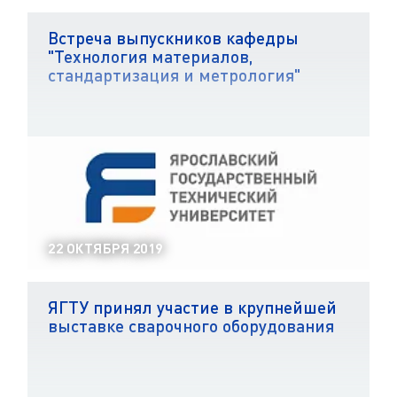
Встреча выпускников кафедры
"Технология материалов,
стандартизация и метрология"
22 ОКТЯБРЯ 2019
ЯГТУ принял участие в крупнейшей
выставке сварочного оборудования