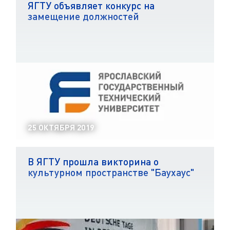
ЯГТУ объявляет конкурс на
замещение должностей
25 ОКТЯБРЯ 2019
В ЯГТУ прошла викторина о
культурном пространстве "Баухаус"