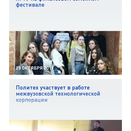
фестивале
28 ОКТЯБРЯ 2019
Политех участвует в работе
межвузовской технологической
корпорации