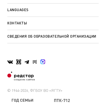
LANGUAGES
КОНТАКТЫ
СВЕДЕНИЯ ОБ ОБРАЗОВАТЕЛЬНОЙ ОРГАНИЗАЦИИ
© 1944-2026, ФГБОУ ВО «ЯГТУ»