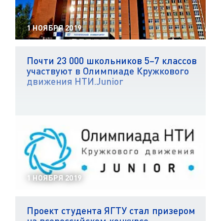
1 НОЯБРЯ 2019
Почти 23 000 школьников 5–7 классов
участвуют в Олимпиаде Кружкового
движения НТИ.Junior
1 НОЯБРЯ 2019
Проект студента ЯГТУ стал призером
на всероссийском конкурсе