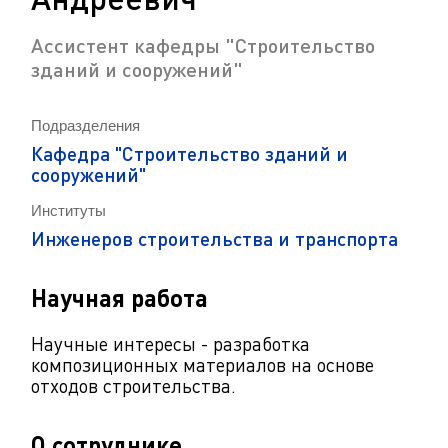
Ассистент кафедры "Строительство
зданий и сооружений"
Подразделения
Кафедра "Строительство зданий и
сооружений"
Институты
Инженеров строительства и транспорта
Научная работа
Научные интересы - разработка
композиционных материалов на основе
отходов строительства.
О сотруднике