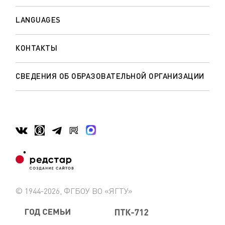
LANGUAGES
КОНТАКТЫ
СВЕДЕНИЯ ОБ ОБРАЗОВАТЕЛЬНОЙ ОРГАНИЗАЦИИ
© 1944-2026, ФГБОУ ВО «ЯГТУ»