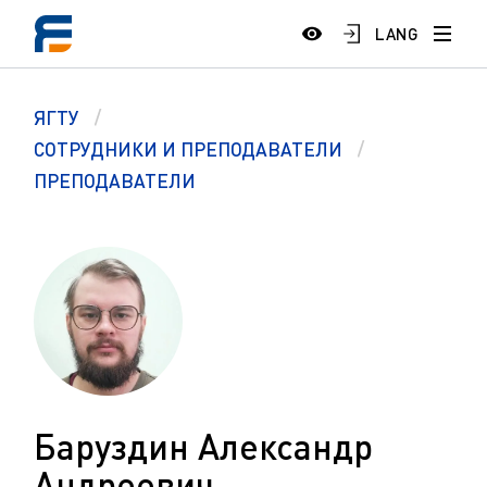
LANG
ЯГТУ
СОТРУДНИКИ И ПРЕПОДАВАТЕЛИ
ПРЕПОДАВАТЕЛИ
Баруздин Александр
Андреевич