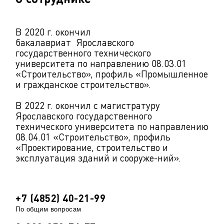
В 2020 г. окончил
бакалавриат Ярославского
государственного технического
университета по направлению 08.03.01
«Строительство», профиль «Промышленное
и гражданское строительство».
В 2022 г. окончил с магистратуру
Ярославского государственного
технического университета по направлению
08.04.01 «Строительство», профиль
«Проектирование, строительство и
эксплуатация зданий и сооруже-ний».
+7 (4852) 40-21-99
По общим вопросам