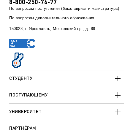
8-800-250-76-77
По вопросам поступления (бакалавриат и магистратура)
По вопросам дополнительного образования
150023, г. Ярославль, Московский пр., д. 88
СТУДЕНТУ
ПОСТУПАЮЩЕМУ
УНИВЕРСИТЕТ
ПАРТНЁРАМ