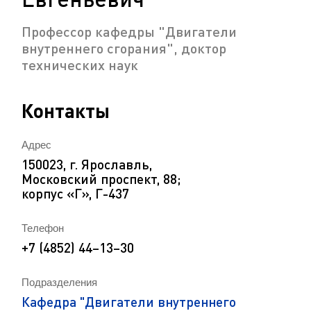
Профессор кафедры "Двигатели
внутреннего сгорания", доктор
технических наук
Контакты
Адрес
150023, г. Ярославль,
Московский проспект, 88;
корпус «Г», Г-437
Телефон
+7 (4852) 44–13–30
Подразделения
Кафедра "Двигатели внутреннего