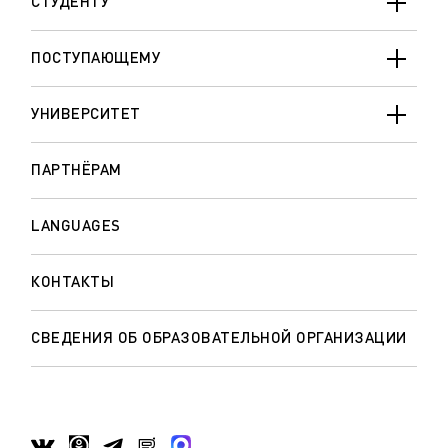
СТУДЕНТУ
ПОСТУПАЮЩЕМУ
УНИВЕРСИТЕТ
ПАРТНЁРАМ
LANGUAGES
КОНТАКТЫ
СВЕДЕНИЯ ОБ ОБРАЗОВАТЕЛЬНОЙ ОРГАНИЗАЦИИ