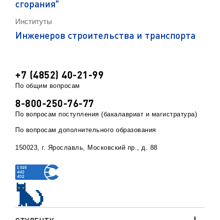
сгорания"
Институты
Инженеров строительства и транспорта
+7 (4852) 40-21-99
По общим вопросам
8-800-250-76-77
По вопросам поступления (бакалавриат и магистратура)
По вопросам дополнительного образования
150023, г. Ярославль, Московский пр., д. 88