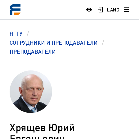
LANG
ЯГТУ
СОТРУДНИКИ И ПРЕПОДАВАТЕЛИ
ПРЕПОДАВАТЕЛИ
Хрящев Юрий
Евгеньевич