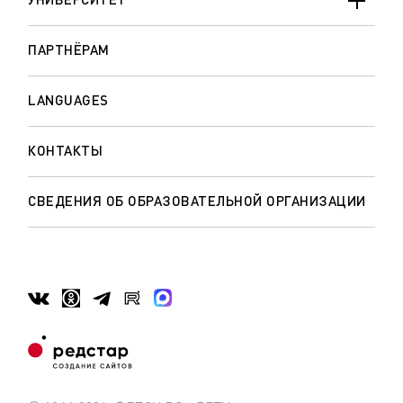
ПАРТНЁРАМ
LANGUAGES
КОНТАКТЫ
СВЕДЕНИЯ ОБ ОБРАЗОВАТЕЛЬНОЙ ОРГАНИЗАЦИИ