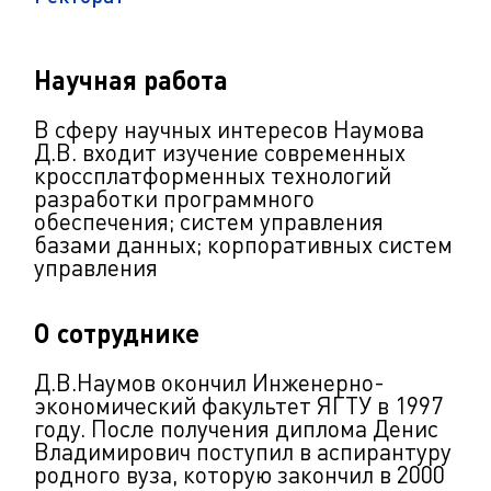
Научная работа
В сферу научных интересов Наумова
Д.В. входит изучение современных
кроссплатформенных технологий
разработки программного
обеспечения; систем управления
базами данных; корпоративных систем
управления
О сотруднике
Д.В.Наумов окончил Инженерно-
экономический факультет ЯГТУ в 1997
году. После получения диплома Денис
Владимирович поступил в аспирантуру
родного вуза, которую закончил в 2000