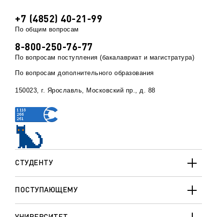
+7 (4852) 40-21-99
По общим вопросам
8-800-250-76-77
По вопросам поступления (бакалавриат и магистратура)
По вопросам дополнительного образования
150023, г. Ярославль, Московский пр., д. 88
СТУДЕНТУ
ПОСТУПАЮЩЕМУ
УНИВЕРСИТЕТ