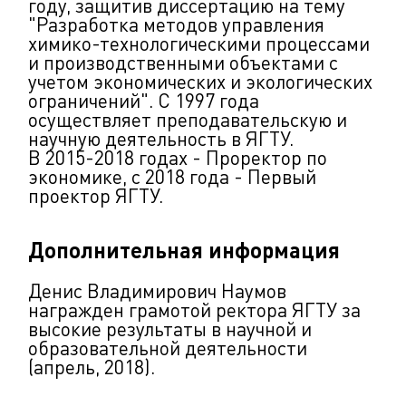
году, защитив диссертацию на тему
"Разработка методов управления
химико-технологическими процессами
и производственными объектами с
учетом экономических и экологических
ограничений". С 1997 года
осуществляет преподавательскую и
научную деятельность в ЯГТУ.
В 2015-2018 годах - Проректор по
экономике, с 2018 года - Первый
проектор ЯГТУ.
Дополнительная информация
Денис Владимирович Наумов
награжден грамотой ректора ЯГТУ за
высокие результаты в научной и
образовательной деятельности
(апрель, 2018).