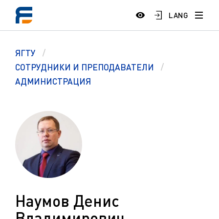
LANG
ЯГТУ
СОТРУДНИКИ И ПРЕПОДАВАТЕЛИ
АДМИНИСТРАЦИЯ
Наумов Денис
Владимирович