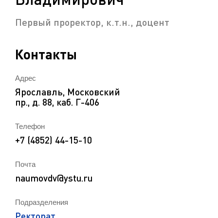
Первый проректор, к.т.н., доцент
Контакты
Адрес
Ярославль, Московский
пр., д. 88, каб. Г-406
Телефон
+7 (4852) 44-15-10
Почта
naumovdv@ystu.ru
Подразделения
Ректорат