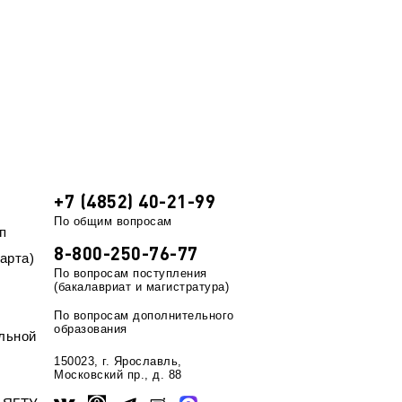
+7 (4852) 40-21-99
По общим вопросам
п
8-800-250-76-77
арта)
По вопросам поступления
(бакалавриат и магистратура)
По вопросам дополнительного
образования
льной
150023, г. Ярославль,
Московский пр., д. 88