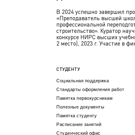
В 2024 успешно завершил пр
«Преподаватель высшей школ
профессиональной переподго
строительство». Куратор нау
конкурсе НИРС высших учебны
2 место), 2023 г. Участие в 
СТУДЕНТУ
Социальная поддержка
Стандарты оформления работ
Памятка первокурсникам
Полезные документы
Памятка студенту
Расписание занятий
Студенческий офис