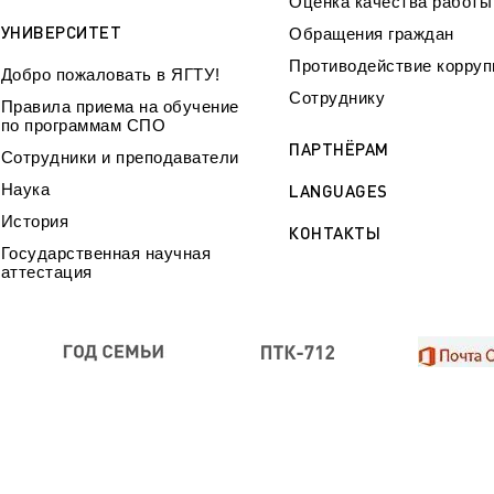
Оценка качества работ
УНИВЕРСИТЕТ
Обращения граждан
Противодействие корруп
Добро пожаловать в ЯГТУ!
Сотруднику
Правила приема на обучение
по программам СПО
ПАРТНЁРАМ
Сотрудники и преподаватели
Наука
LANGUAGES
История
КОНТАКТЫ
Государственная научная
аттестация