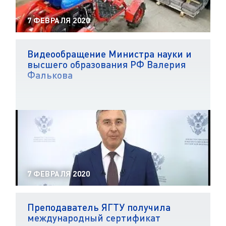
7 ФЕВРАЛЯ 2020
Видеообращение Министра науки и
высшего образования РФ Валерия
Фалькова
7 ФЕВРАЛЯ 2020
Преподаватель ЯГТУ получила
международный сертификат