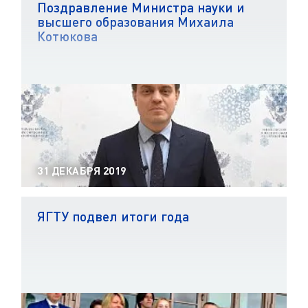
Поздравление Министра науки и
высшего образования Михаила
Котюкова
31 ДЕКАБРЯ 2019
ЯГТУ подвел итоги года