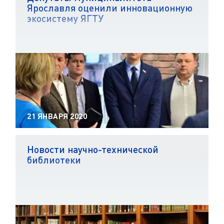
Ярославля оценили инновационную
экосистему ЯГТУ
21 ЯНВАРЯ 2020
Новости научно-технической
библиотеки