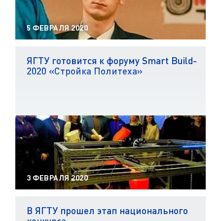
5 ФЕВРАЛЯ 2020
ЯГТУ готовится к форуму Smart Build-
2020 «Стройка Политеха»
3 ФЕВРАЛЯ 2020
В ЯГТУ прошел этап национального
конкурса