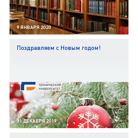
9 ЯНВАРЯ 2020
Поздравляем с Новым годом!
31 ДЕКАБРЯ 2019