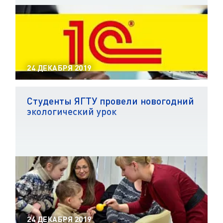
24 ДЕКАБРЯ 2019
Студенты ЯГТУ провели новогодний
экологический урок
24 ДЕКАБРЯ 2019