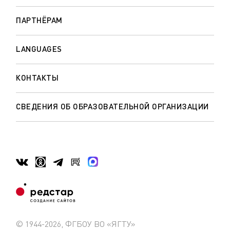
ПАРТНЁРАМ
LANGUAGES
КОНТАКТЫ
СВЕДЕНИЯ ОБ ОБРАЗОВАТЕЛЬНОЙ ОРГАНИЗАЦИИ
© 1944-2026, ФГБОУ ВО «ЯГТУ»