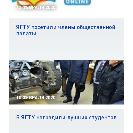
12 ФЕВРАЛЯ 2020
ЯГТУ посетили члены общественной
палаты
10 ФЕВРАЛЯ 2020
В ЯГТУ наградили лучших студентов