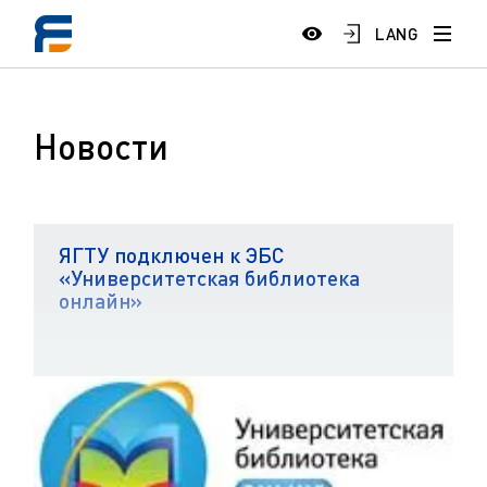
LANG
Новости
ЯГТУ подключен к ЭБС
«Университетская библиотека
онлайн»