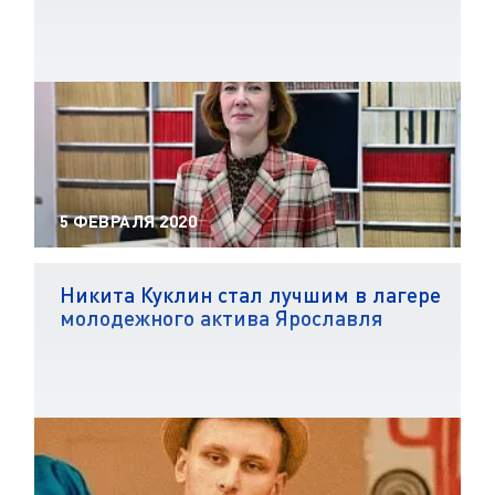
5 ФЕВРАЛЯ 2020
Никита Куклин стал лучшим в лагере
молодежного актива Ярославля