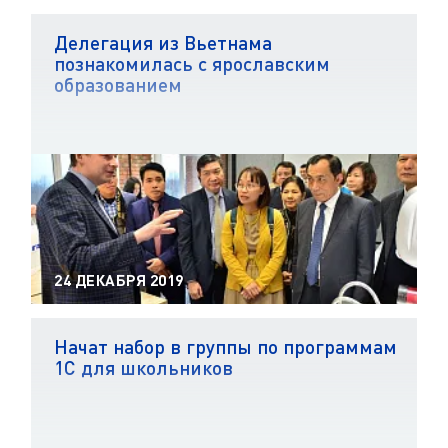
Делегация из Вьетнама
познакомилась с ярославским
образованием
24 ДЕКАБРЯ 2019
Начат набор в группы по программам
1С для школьников