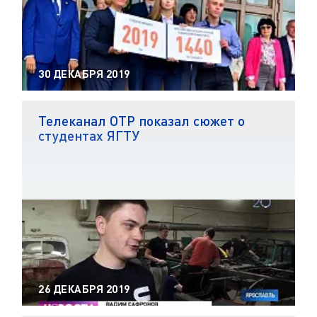
30 ДЕКАБРЯ 2019
Телеканал ОТР показал сюжет о
студентах ЯГТУ
26 ДЕКАБРЯ 2019