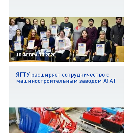
10 ФЕВРАЛЯ 2020
ЯГТУ расширяет сотрудничество с
машиностроительным заводом АГАТ