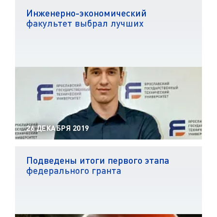
Инженерно-экономический
факультет выбрал лучших
26 ДЕКАБРЯ 2019
Подведены итоги первого этапа
федерального гранта