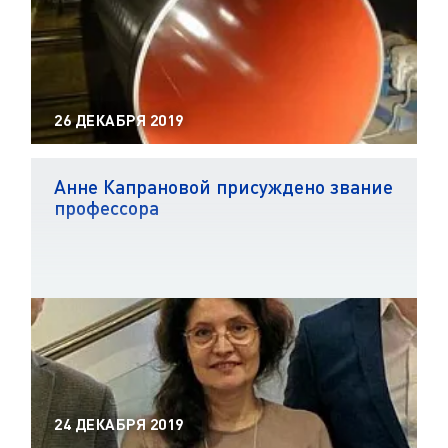
26 ДЕКАБРЯ 2019
Анне Капрановой присуждено звание
профессора
24 ДЕКАБРЯ 2019