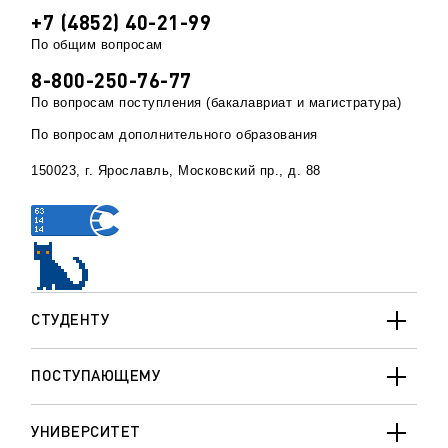
+7 (4852) 40-21-99
По общим вопросам
8-800-250-76-77
По вопросам поступления (бакалавриат и магистратура)
По вопросам дополнительного образования
150023, г. Ярославль, Московский пр., д. 88
СТУДЕНТУ
ПОСТУПАЮЩЕМУ
УНИВЕРСИТЕТ