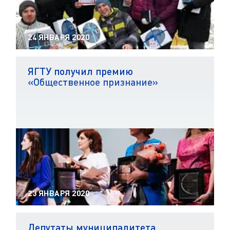
24 ЯНВАРЯ 2020
ЯГТУ получил премию
«Общественное признание»
23 ЯНВАРЯ 2020
Депутаты муниципалитета